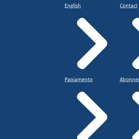
English
Contact
Papiamento
Abonne