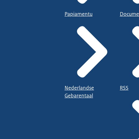
Papiamentu
Docume
Nederlandse
RSS
Gebarentaal