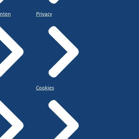
nten
Privacy
Cookies