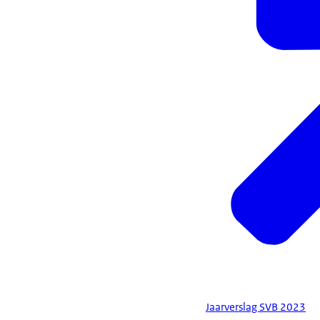
Jaarverslag SVB 2023