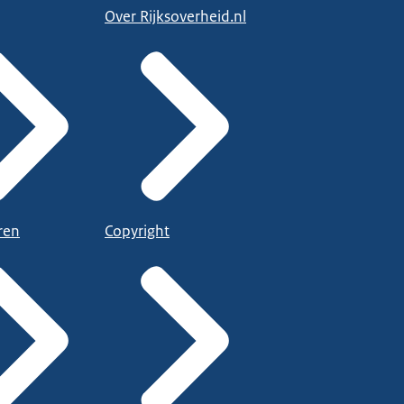
Over Rijksoverheid.nl
ren
Copyright