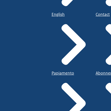
English
Contact
Papiamento
Abonne