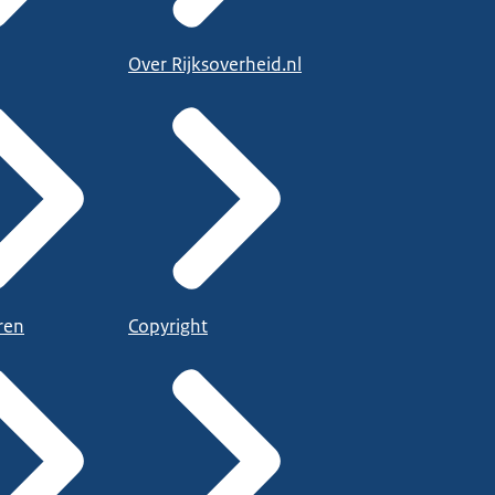
Over Rijksoverheid.nl
ren
Copyright