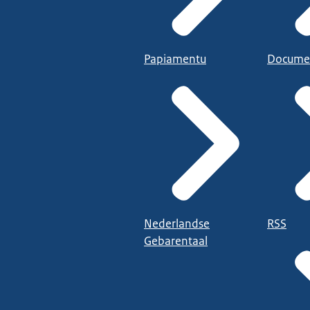
Papiamentu
Docume
Nederlandse
RSS
Gebarentaal