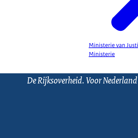
Ministerie van Justi
Ministerie
De Rijksoverheid. Voor Nederland