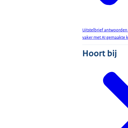
Uitstelbrief antwoorden 
vaker met AI gemaakte 
Hoort bij