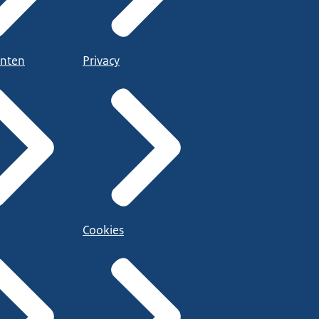
nten
Privacy
Cookies