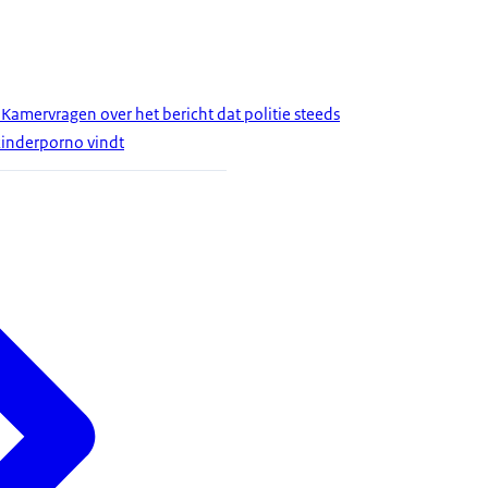
Kamervragen over het bericht dat politie steeds
kinderporno vindt