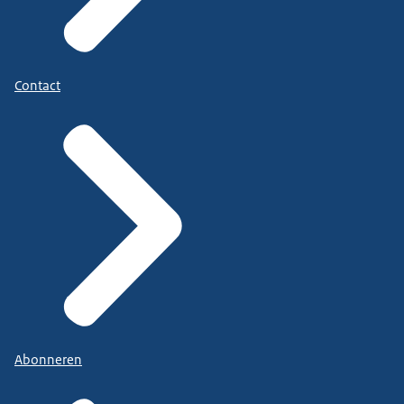
Contact
Abonneren