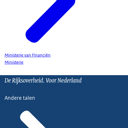
Ministerie van Financiën
Ministerie
De Rijksoverheid. Voor Nederland
Andere talen