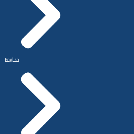
English