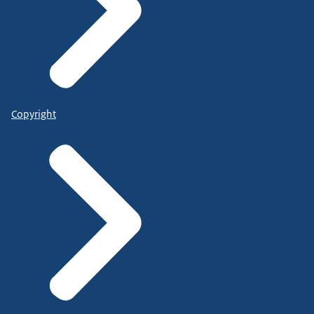
Copyright