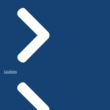
Cookies