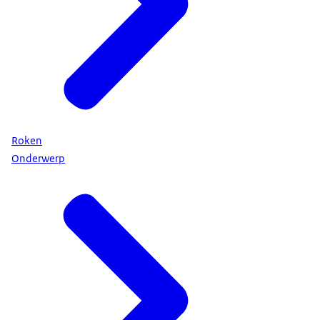
Roken
Onderwerp