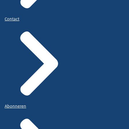
Contact
Abonneren