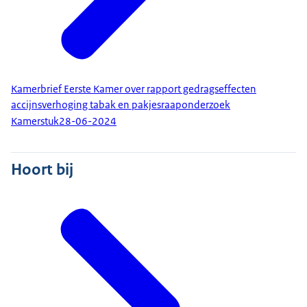
Kamerbrief Eerste Kamer over rapport gedragseffecten
accijnsverhoging tabak en pakjesraaponderzoek
Kamerstuk
28-06-2024
Hoort bij