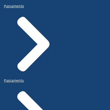
Papiamento
Papiamentu