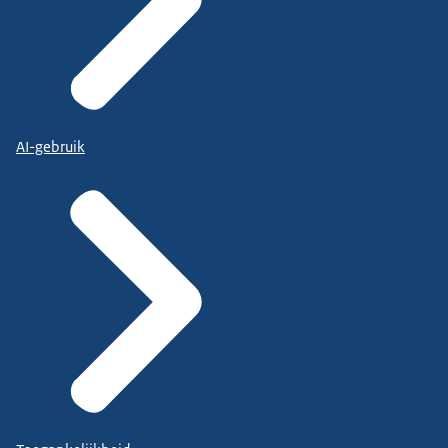
AI-gebruik