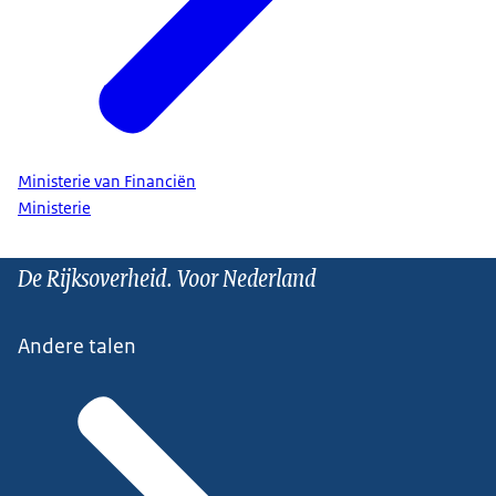
Ministerie van Financiën
Ministerie
De Rijksoverheid. Voor Nederland
Andere talen