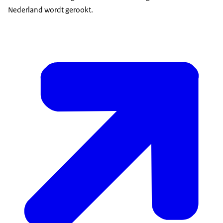
Nederland wordt gerookt.