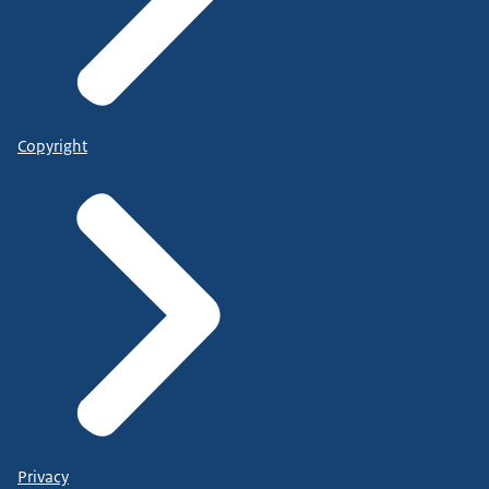
Copyright
Privacy