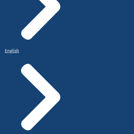
English