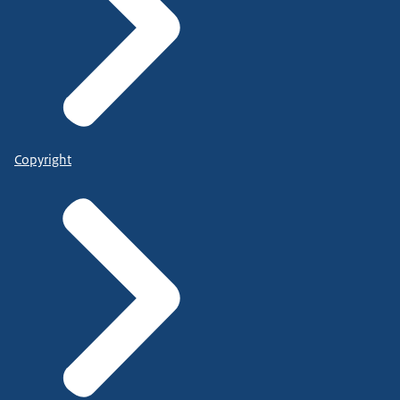
Copyright