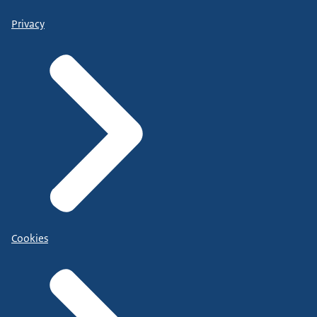
Privacy
Cookies