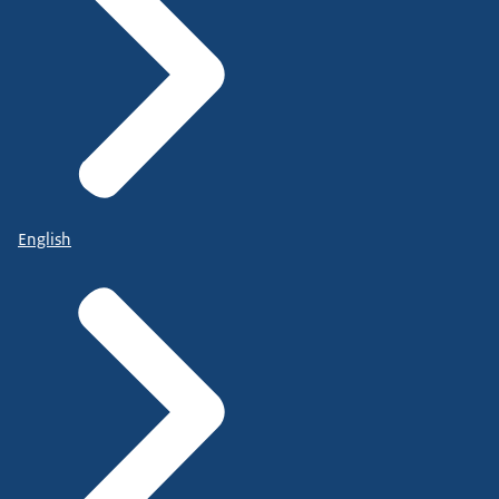
English