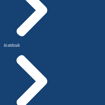
AI-gebruik