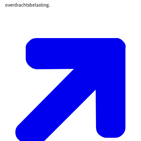
overdrachtsbelasting.