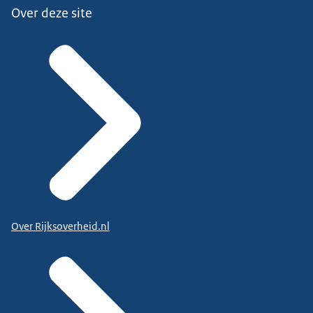
Over deze site
Over Rijksoverheid.nl