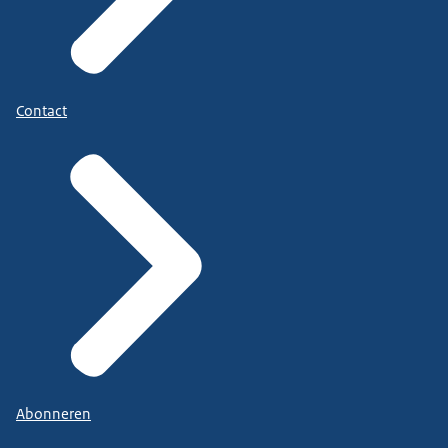
Contact
Abonneren