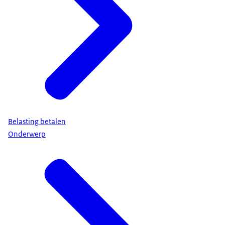
Belasting betalen
Onderwerp