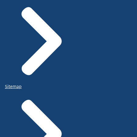
Sitemap