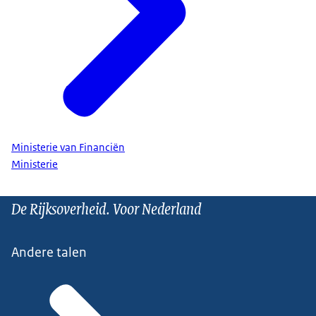
Ministerie van Financiën
Ministerie
De Rijksoverheid. Voor Nederland
Andere talen