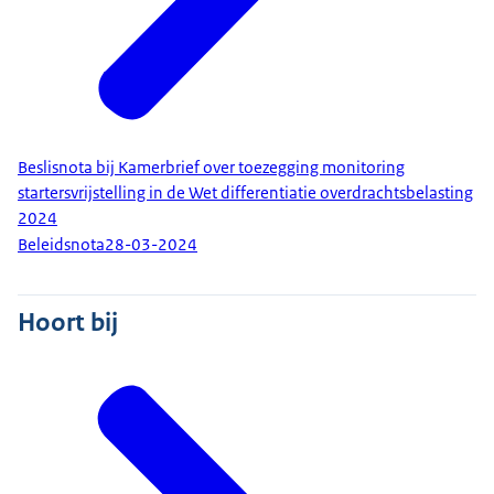
Beslisnota bij Kamerbrief over toezegging monitoring
startersvrijstelling in de Wet differentiatie overdrachtsbelasting
2024
Beleidsnota
28-03-2024
Hoort bij