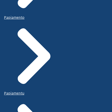
Papiamento
Papiamentu