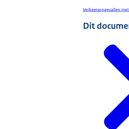
Verkeersongevallen met
Dit document