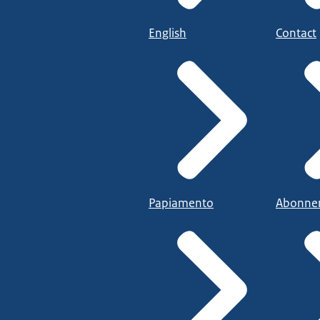
English
Contact
Papiamento
Abonne