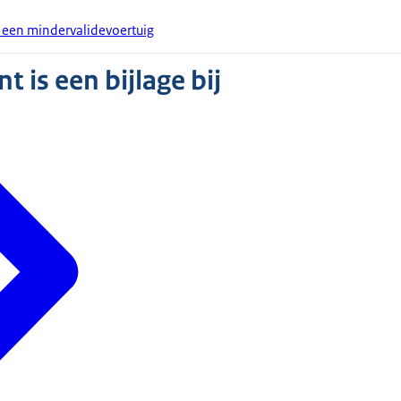
 een mindervalidevoertuig
 is een bijlage bij