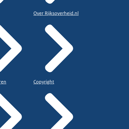
Over Rijksoverheid.nl
ren
Copyright