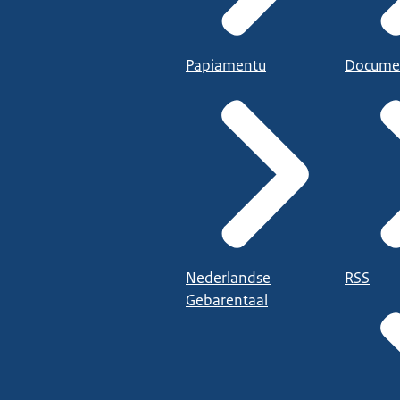
Papiamentu
Docume
Nederlandse
RSS
Gebarentaal