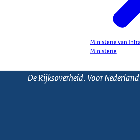
Ministerie van Infr
Ministerie
De Rijksoverheid. Voor Nederland