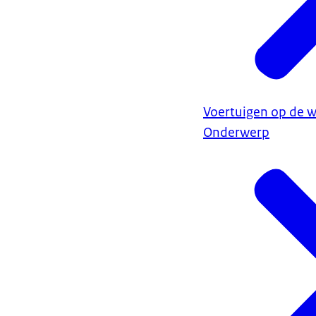
Voertuigen op de 
Onderwerp