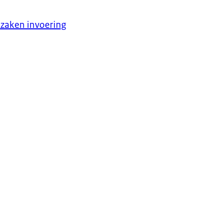
zaken invoering