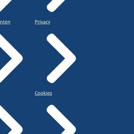
nten
Privacy
Cookies