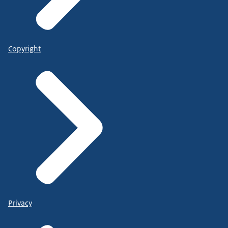
Copyright
Privacy