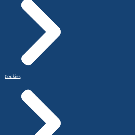
Cookies