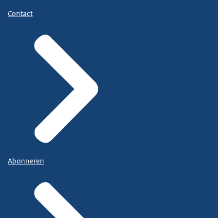
Contact
Abonneren