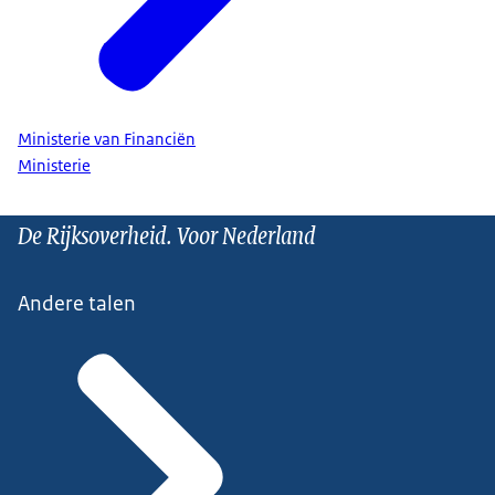
Ministerie van Financiën
Ministerie
De Rijksoverheid. Voor Nederland
Andere talen