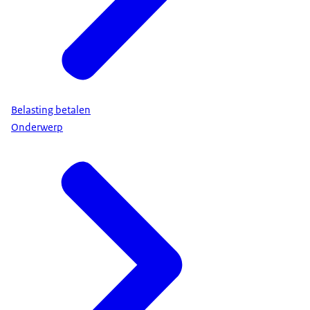
Belasting betalen
Onderwerp