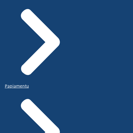
Papiamentu