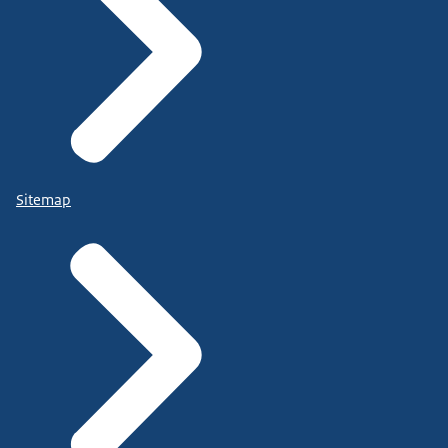
Sitemap