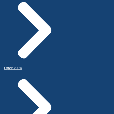
Open data