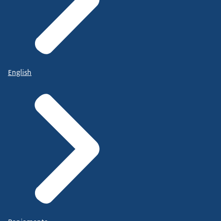
English