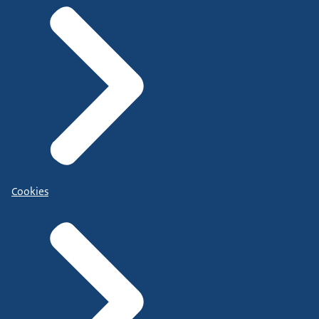
Cookies