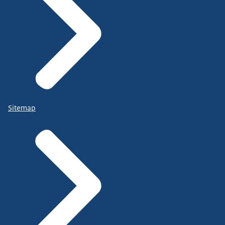
Sitemap