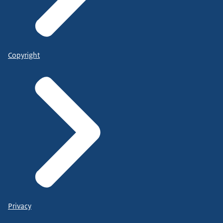
Copyright
Privacy