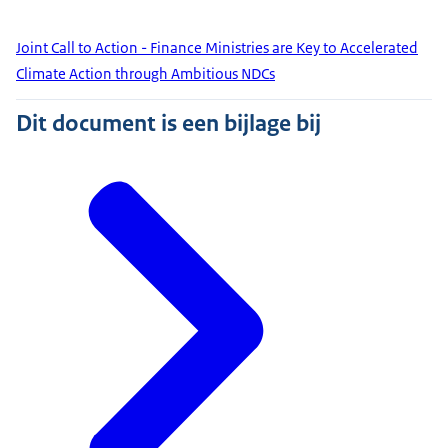
Joint Call to Action - Finance Ministries are Key to Accelerated
Climate Action through Ambitious NDCs
Dit document is een bijlage bij