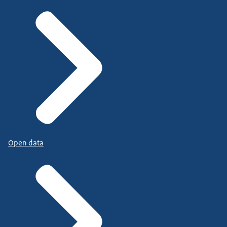
Open data