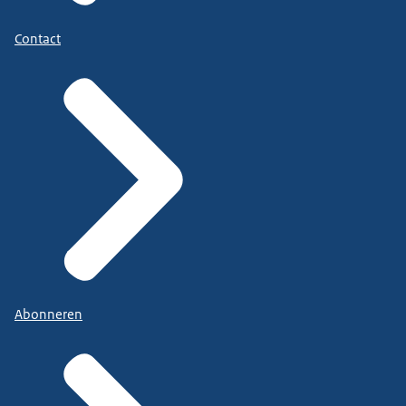
Contact
Abonneren