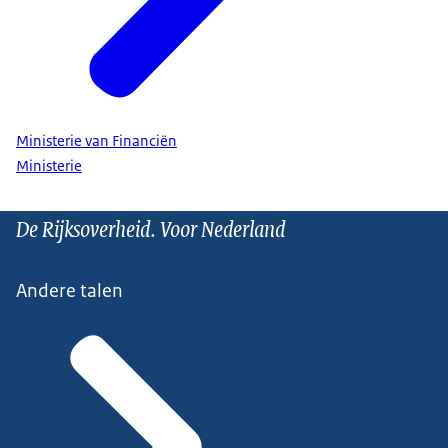
Ministerie van Financiën
Ministerie
De Rijksoverheid. Voor Nederland
Andere talen