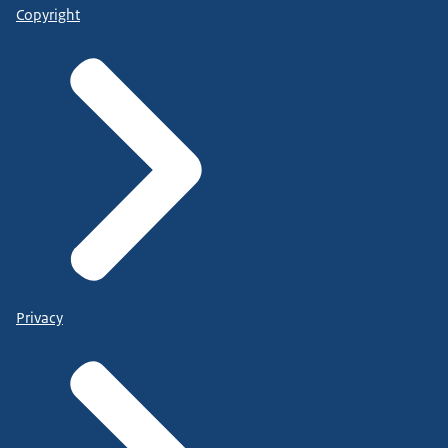
Copyright
Privacy