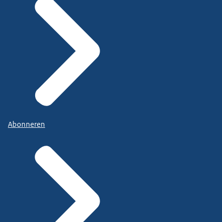
Abonneren