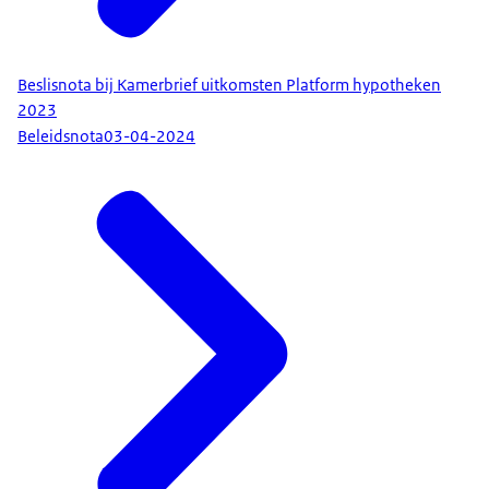
Beslisnota bij Kamerbrief uitkomsten Platform hypotheken
2023
Beleidsnota
03-04-2024