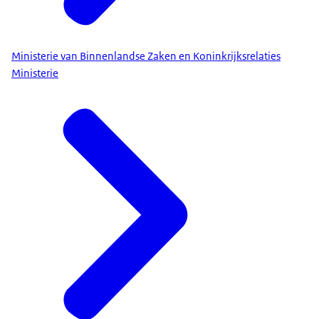
Ministerie van Binnenlandse Zaken en Koninkrijksrelaties
Ministerie