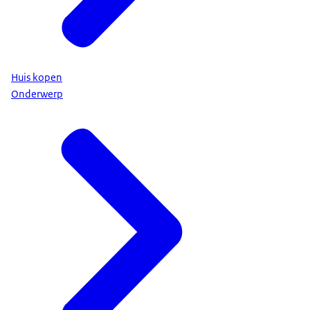
Huis kopen
Onderwerp