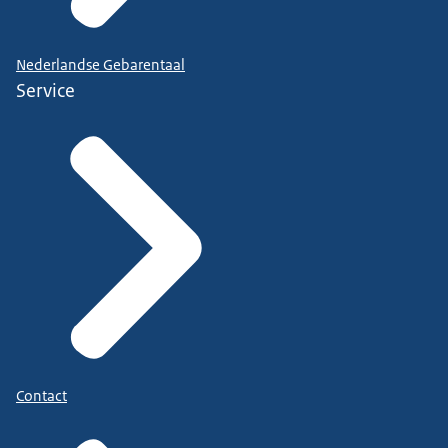
Nederlandse Gebarentaal
Service
Contact