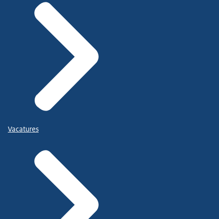
Vacatures