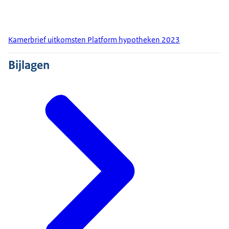
Kamerbrief uitkomsten Platform hypotheken 2023
Bijlagen