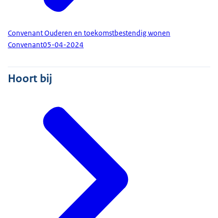
Convenant Ouderen en toekomstbestendig wonen
Convenant
05-04-2024
Hoort bij