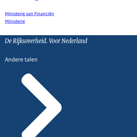
Ministerie van Financiën
Ministerie
De Rijksoverheid. Voor Nederland
Andere talen