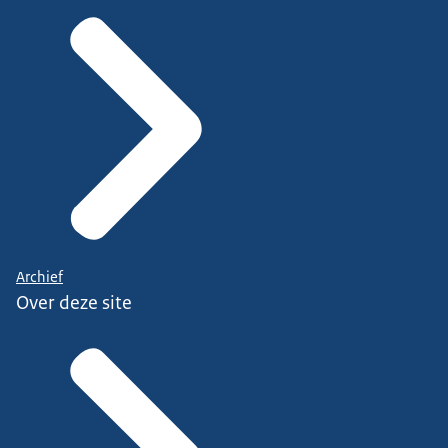
Archief
Over deze site