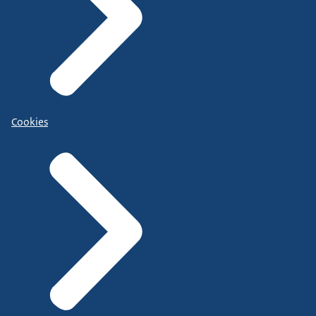
Cookies