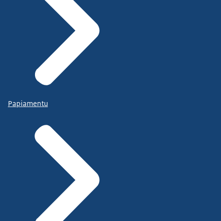
Papiamentu