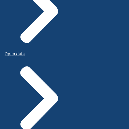
Open data