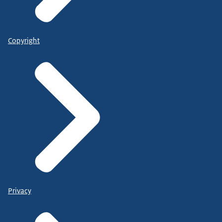
Copyright
Privacy