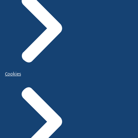
Cookies