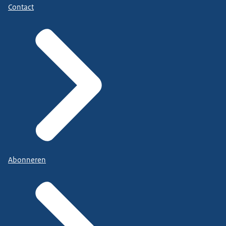
Contact
Abonneren