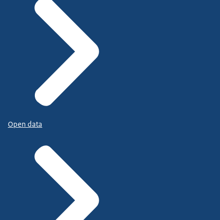
Open data