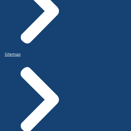
Sitemap