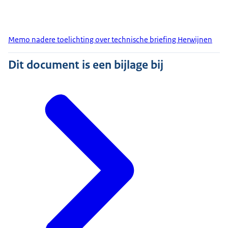
Memo nadere toelichting over technische briefing Herwijnen
Dit document is een bijlage bij