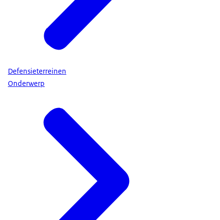
Defensieterreinen
Onderwerp