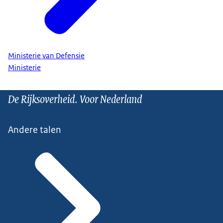
Ministerie van Defensie
Ministerie
De Rijksoverheid. Voor Nederland
Andere talen