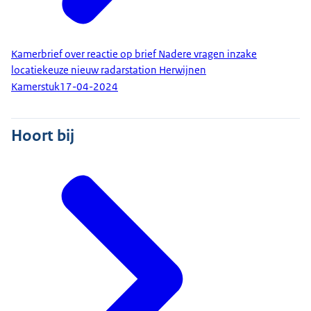
Kamerbrief over reactie op brief Nadere vragen inzake
locatiekeuze nieuw radarstation Herwijnen
Kamerstuk
17-04-2024
Hoort bij