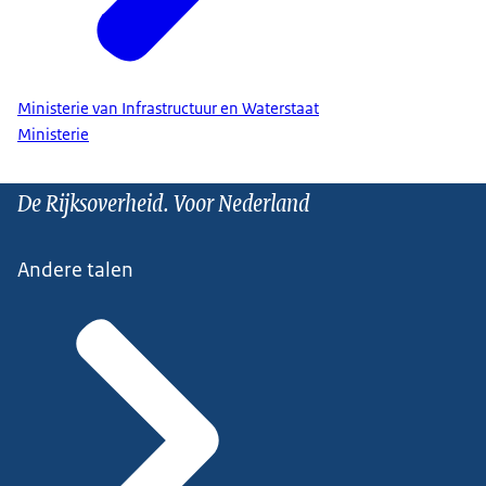
Ministerie van Infrastructuur en Waterstaat
Ministerie
De Rijksoverheid. Voor Nederland
Andere talen