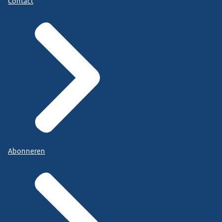
Contact
Abonneren