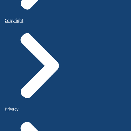
Copyright
Privacy