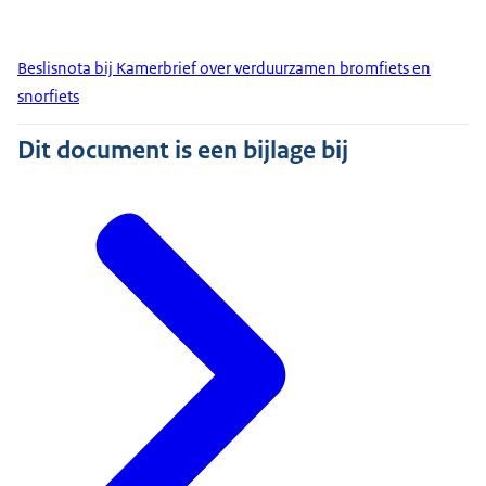
Beslisnota bij Kamerbrief over verduurzamen bromfiets en
snorfiets
Dit document is een bijlage bij