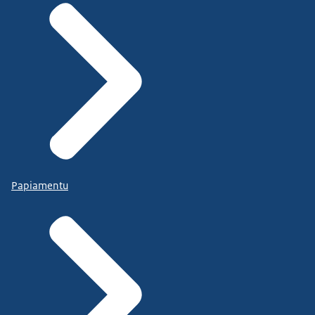
Papiamentu