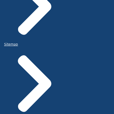
Sitemap