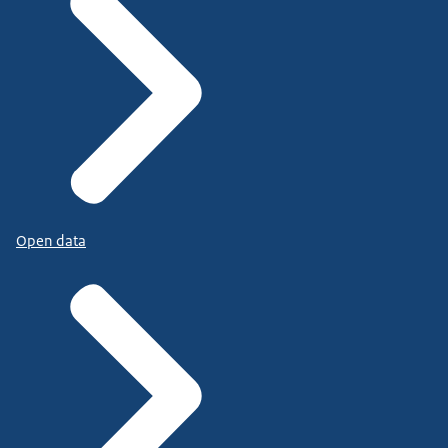
Open data