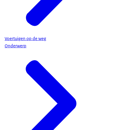
Voertuigen op de weg
Onderwerp