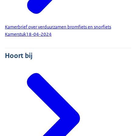
Kamerbrief over verduurzamen bromfiets en snorfiets
Kamerstuk
18-04-2024
Hoort bij