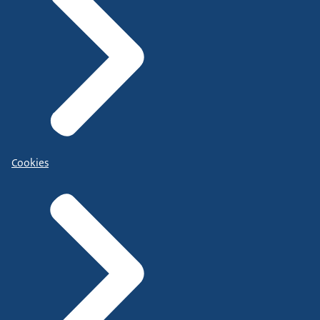
Cookies