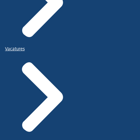
Vacatures