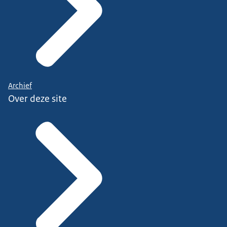
Archief
Over deze site