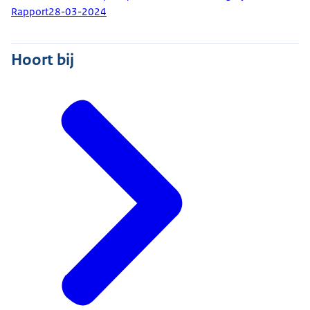
Rapport
28-03-2024
Hoort bij