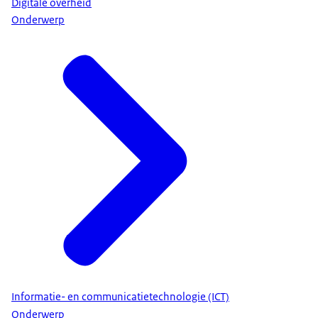
Digitale overheid
Onderwerp
Informatie- en communicatietechnologie (ICT)
Onderwerp