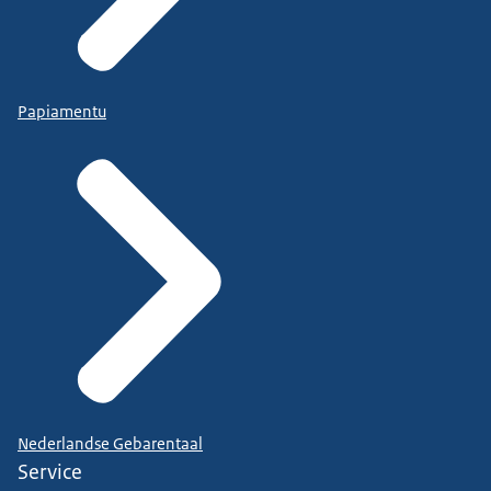
Papiamentu
Nederlandse Gebarentaal
Service