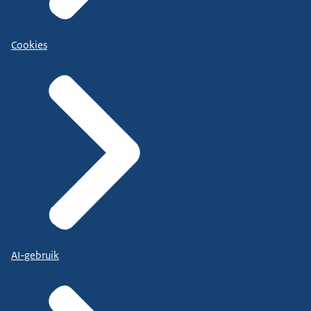
Cookies
AI-gebruik