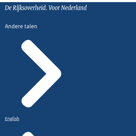
De Rijksoverheid. Voor Nederland
Andere talen
English