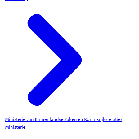
Ministerie van Binnenlandse Zaken en Koninkrijksrelaties
Ministerie