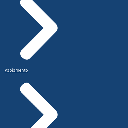
Papiamento