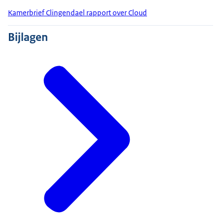
Kamerbrief Clingendael rapport over Cloud
Bijlagen