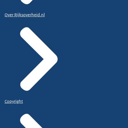
Over Rijksoverheid.nl
Copyright