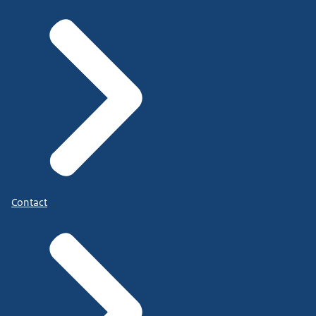
Contact