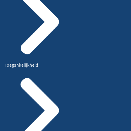
Toegankelijkheid