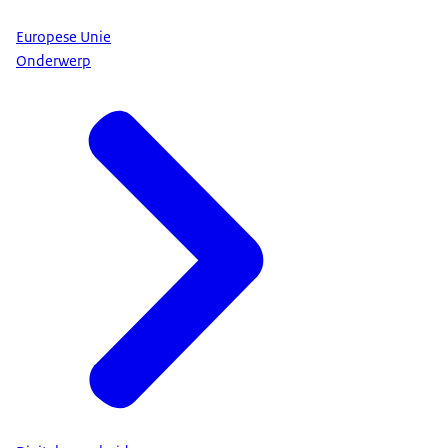
Europese Unie
Onderwerp