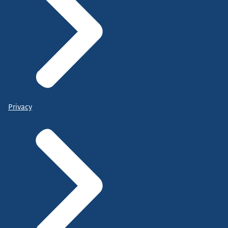
Privacy