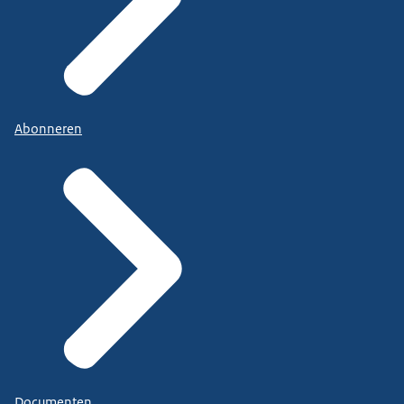
Abonneren
Documenten