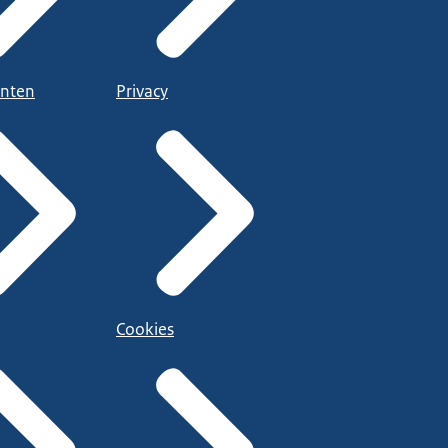
nten
Privacy
Cookies