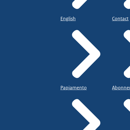
English
Contact
Papiamento
Abonne