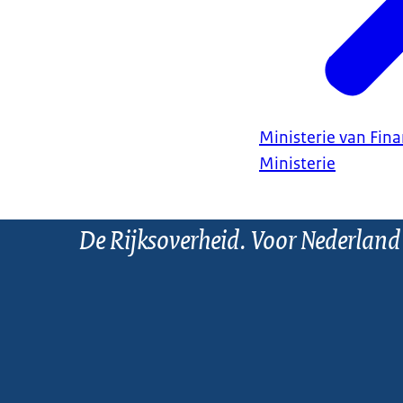
Ministerie van Fin
Ministerie
De Rijksoverheid. Voor Nederland