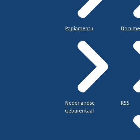
Papiamentu
Docume
Nederlandse
RSS
Gebarentaal