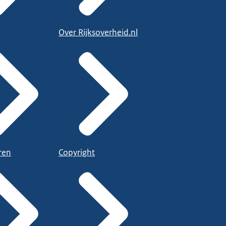
Over Rijksoverheid.nl
ren
Copyright