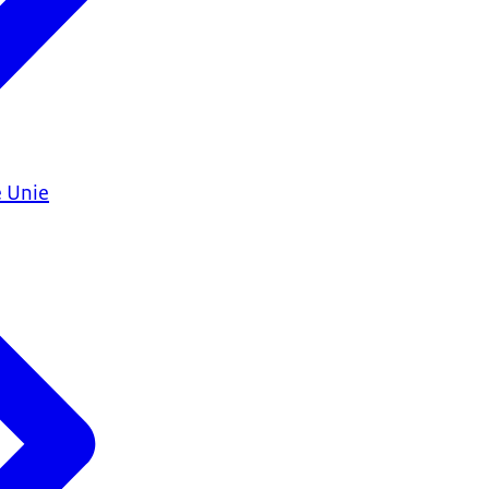
e Unie