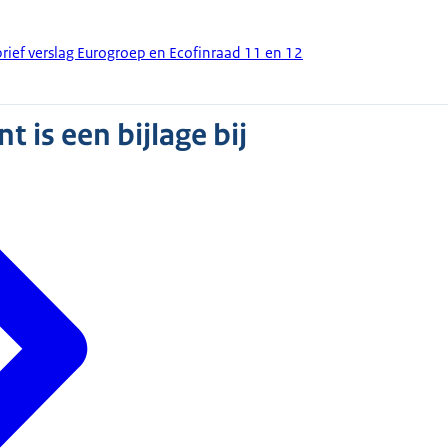
rief verslag Eurogroep en Ecofinraad 11 en 12
 is een bijlage bij