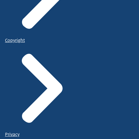
Copyright
Privacy