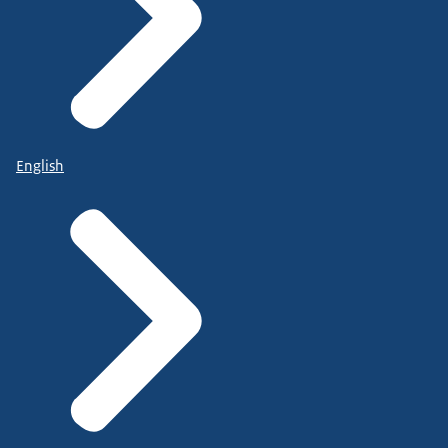
English