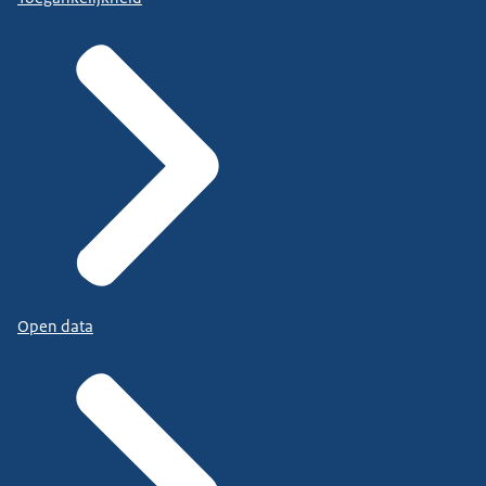
Open data