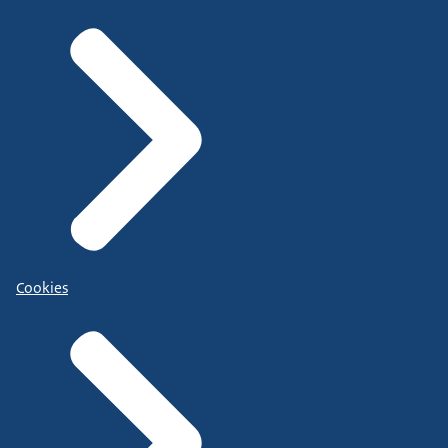
Cookies