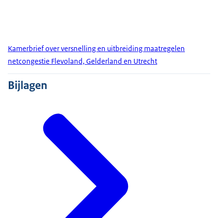
Kamerbrief over versnelling en uitbreiding maatregelen
netcongestie Flevoland, Gelderland en Utrecht
Bijlagen