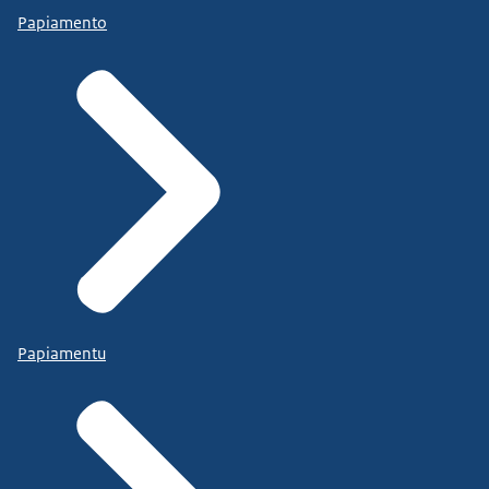
Papiamento
Papiamentu