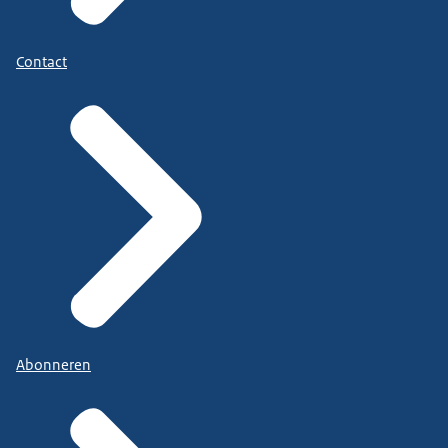
Contact
Abonneren