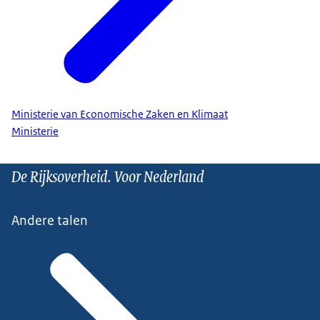
Ministerie van Economische Zaken en Klimaat
Ministerie
De Rijksoverheid. Voor Nederland
Andere talen