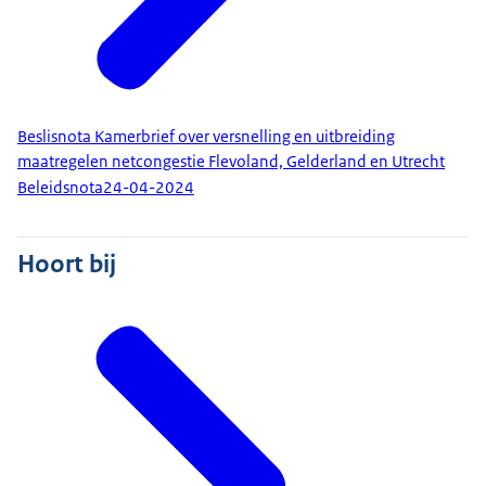
Beslisnota Kamerbrief over versnelling en uitbreiding
maatregelen netcongestie Flevoland, Gelderland en Utrecht
Beleidsnota
24-04-2024
Hoort bij