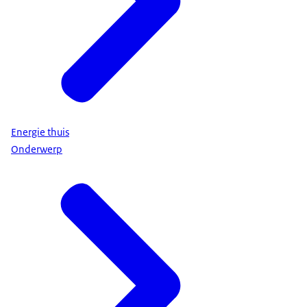
Energie thuis
Onderwerp