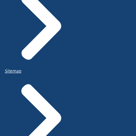
Sitemap