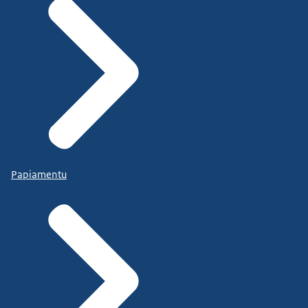
Papiamentu