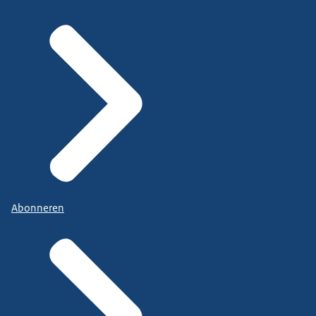
Abonneren