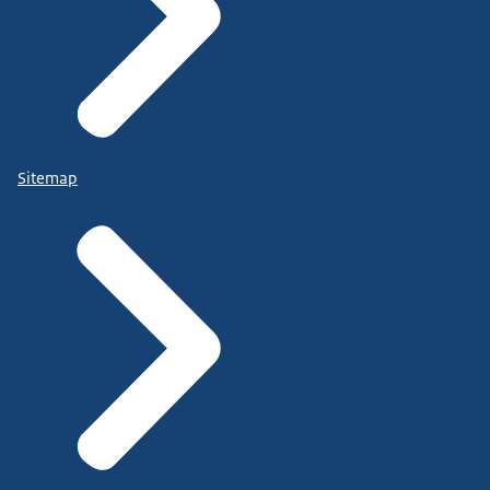
Sitemap