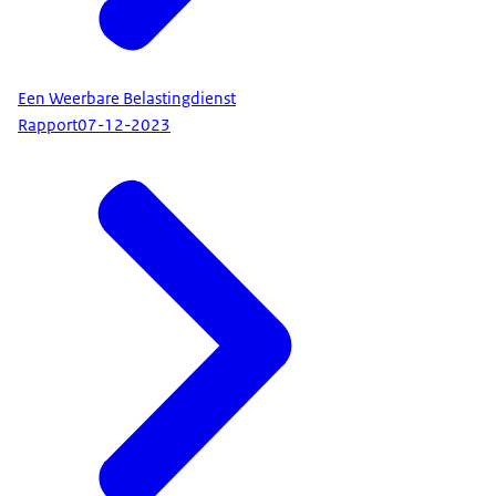
Een Weerbare Belastingdienst
Rapport
07-12-2023