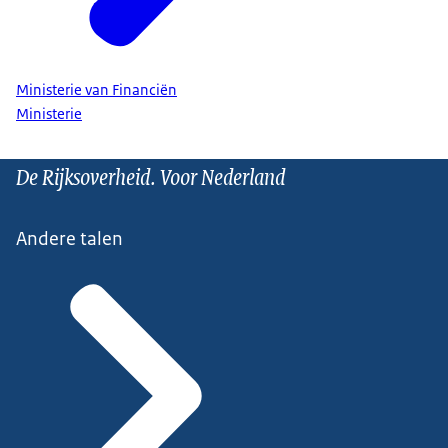
Ministerie van Financiën
Ministerie
De Rijksoverheid. Voor Nederland
Andere talen