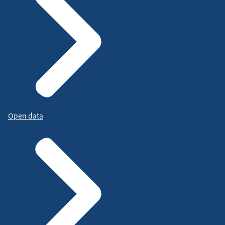
Open data