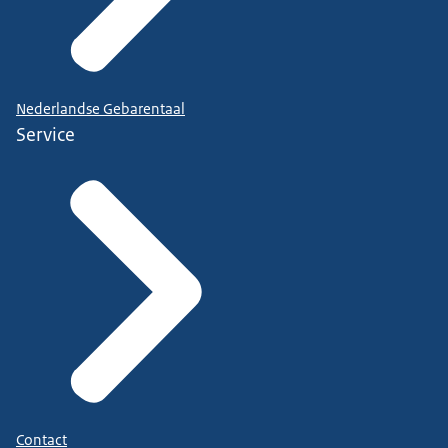
Nederlandse Gebarentaal
Service
Contact