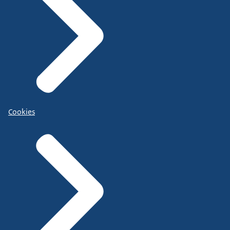
Cookies