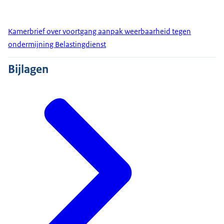
Kamerbrief over voortgang aanpak weerbaarheid tegen
ondermijning Belastingdienst
Bijlagen