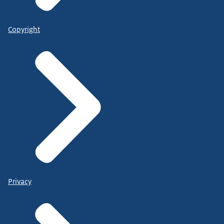
Copyright
Privacy