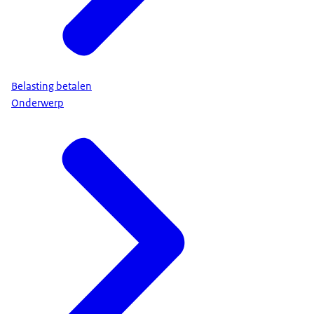
Belasting betalen
Onderwerp