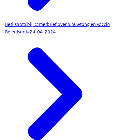
Beslisnota bij Kamerbrief over blauwtong en vaccin
Beleidsnota
24-04-2024