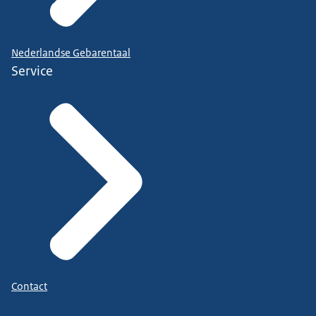
Nederlandse Gebarentaal
Service
Contact