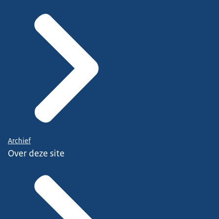
Archief
Over deze site