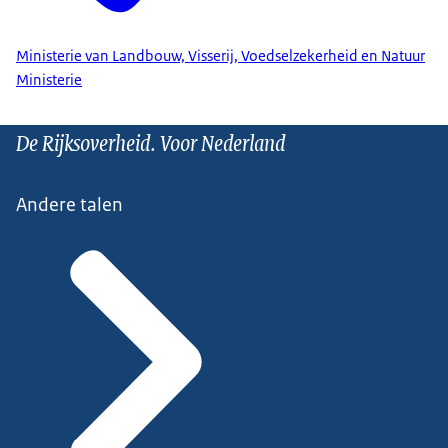
Ministerie van Landbouw, Visserij, Voedselzekerheid en Natuur
Ministerie
De Rijksoverheid. Voor Nederland
Andere talen