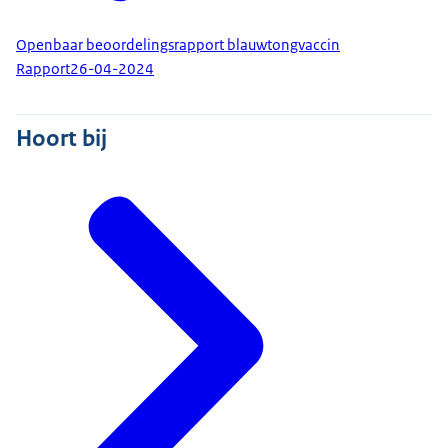
Openbaar beoordelingsrapport blauwtongvaccin
Rapport
26-04-2024
Hoort bij