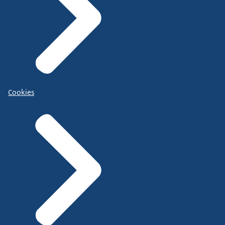
Cookies