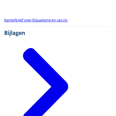
Kamerbrief over blauwtong en vaccin
Bijlagen