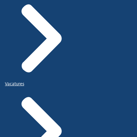
Vacatures