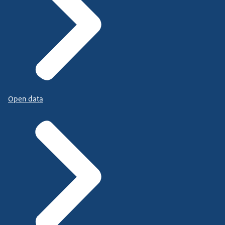
Open data