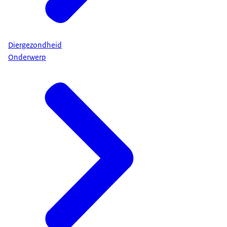
Diergezondheid
Onderwerp