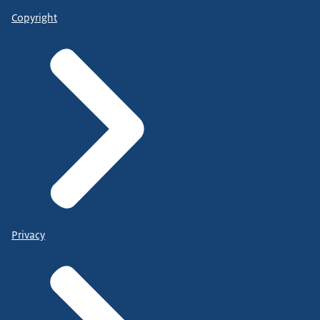
Copyright
Privacy