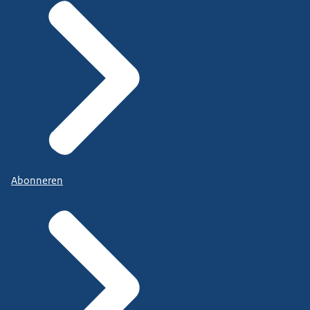
Abonneren