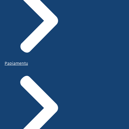
Papiamentu