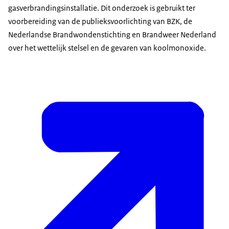
gasverbrandingsinstallatie. Dit onderzoek is gebruikt ter
voorbereiding van de publieksvoorlichting van BZK, de
Nederlandse Brandwondenstichting en Brandweer Nederland
over het wettelijk stelsel en de gevaren van koolmonoxide.