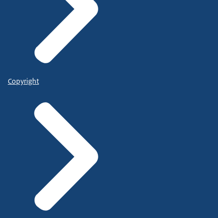
Copyright