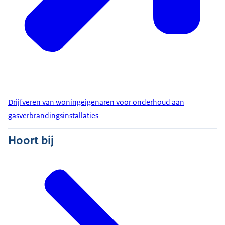
Drijfveren van woningeigenaren voor onderhoud aan
gasverbrandingsinstallaties
Hoort bij