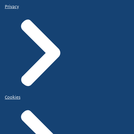
Privacy
Cookies