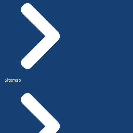
Sitemap