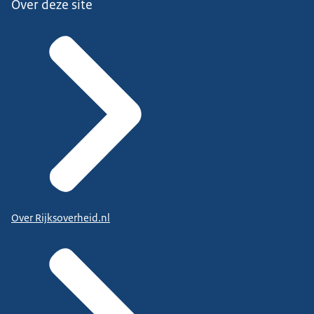
Over deze site
Over Rijksoverheid.nl