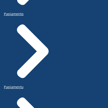
Papiamento
Papiamentu