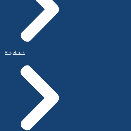
AI-gebruik