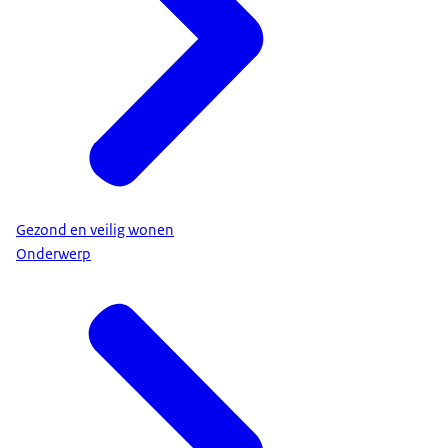
Gezond en veilig wonen
Onderwerp