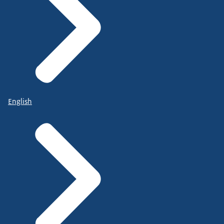
English