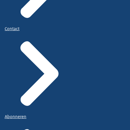
Contact
Abonneren