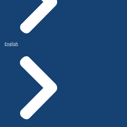
English