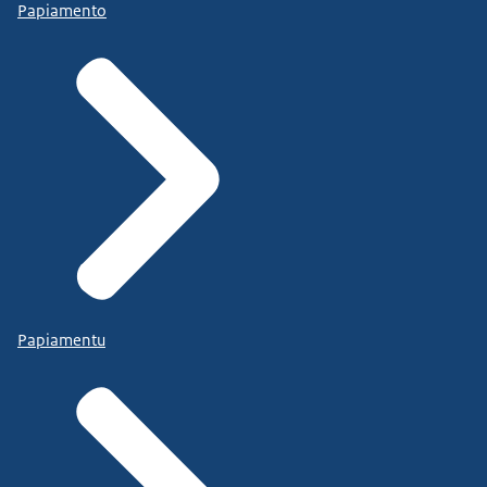
Papiamento
Papiamentu