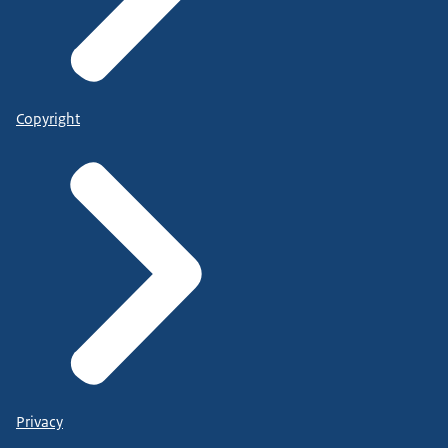
Copyright
Privacy