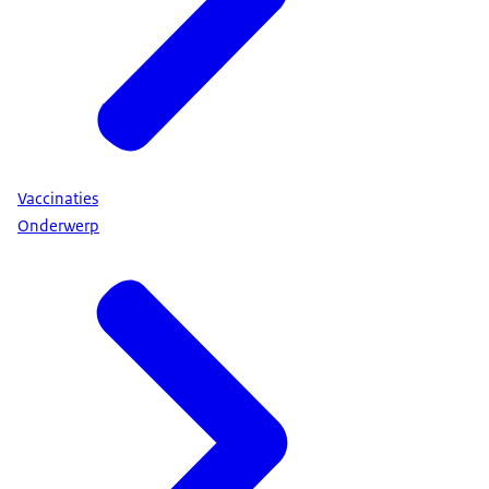
Vaccinaties
Onderwerp