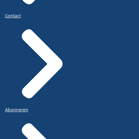
Contact
Abonneren