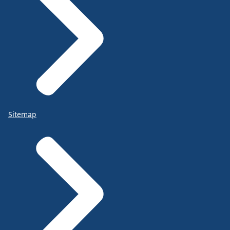
Sitemap