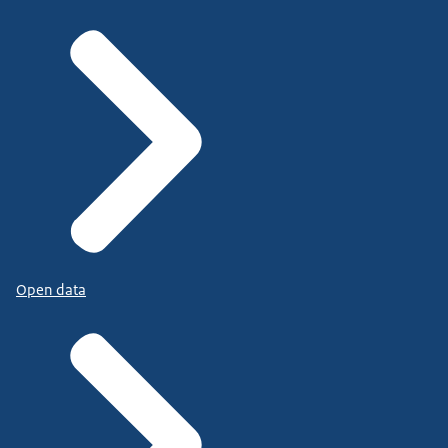
Open data