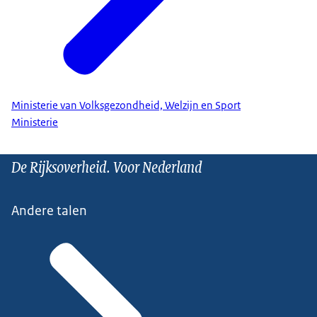
Ministerie van Volksgezondheid, Welzijn en Sport
Ministerie
De Rijksoverheid. Voor Nederland
Andere talen