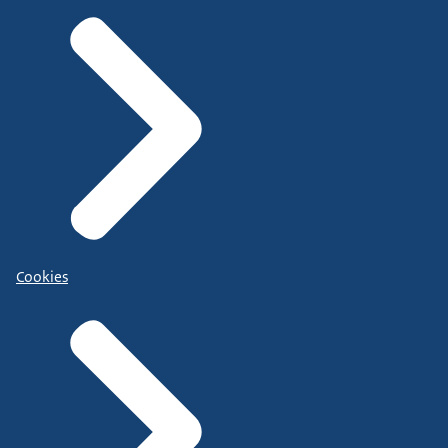
Cookies