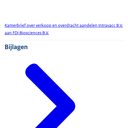
Kamerbrief over verkoop en overdracht aandelen Intravacc B.V.
aan FDI Biosciences B.V.
Bijlagen