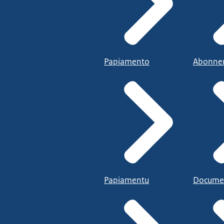
Papiamento
Abonne
Papiamentu
Docume