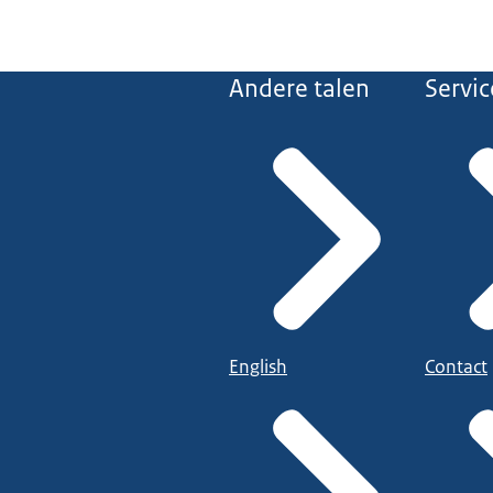
Andere talen
Servic
English
Contact