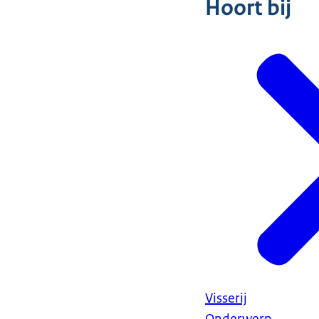
Hoort bij
Visserij