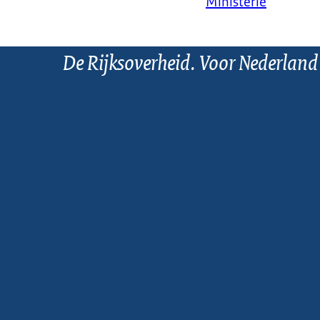
Ministerie
De Rijksoverheid. Voor Nederland