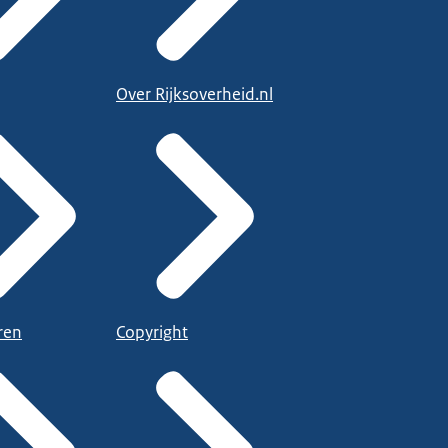
Over Rijksoverheid.nl
ren
Copyright