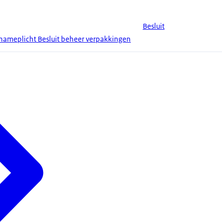
Besluit
nameplicht Besluit beheer verpakkingen