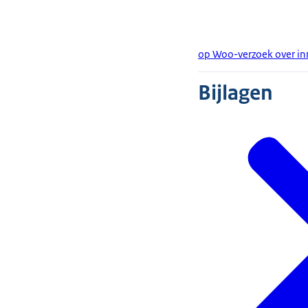
op Woo-verzoek over in
Bijlagen