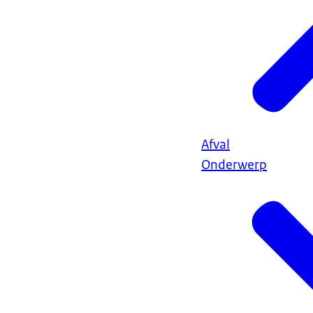
Afval
Onderwerp