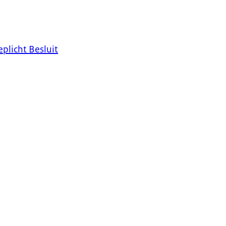
licht Besluit