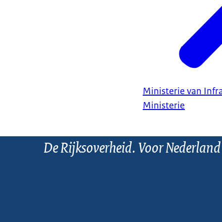
Ministerie van Infr
Ministerie
De Rijksoverheid. Voor Nederland