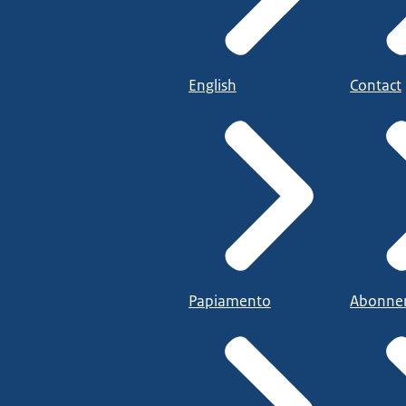
English
Contact
Papiamento
Abonne