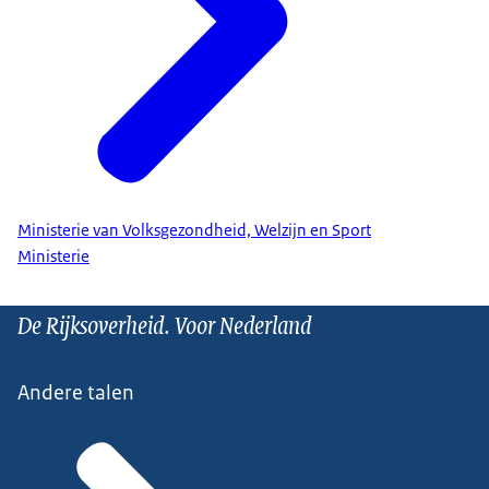
Ministerie van Volksgezondheid, Welzijn en Sport
Ministerie
De Rijksoverheid. Voor Nederland
Andere talen