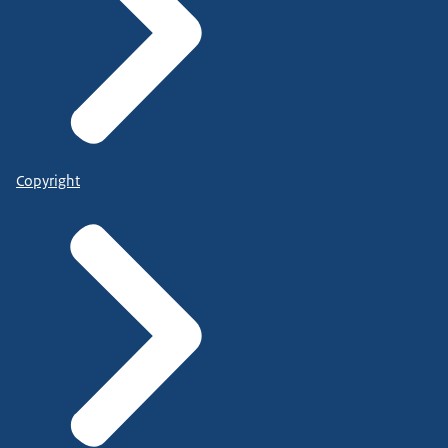
Copyright