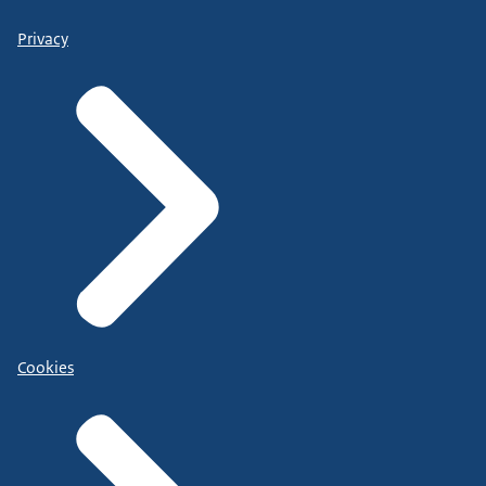
Privacy
Cookies