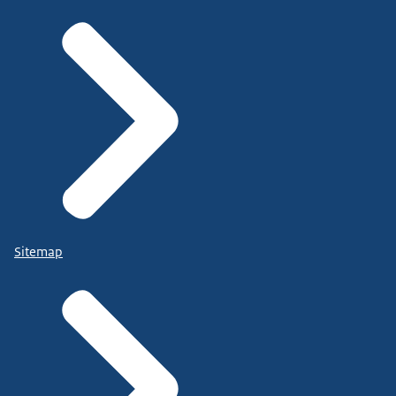
Sitemap