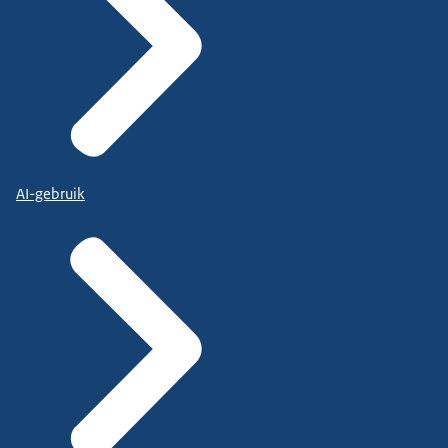
AI-gebruik