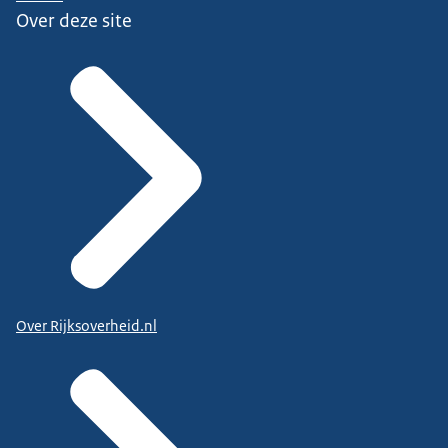
Over deze site
Over Rijksoverheid.nl