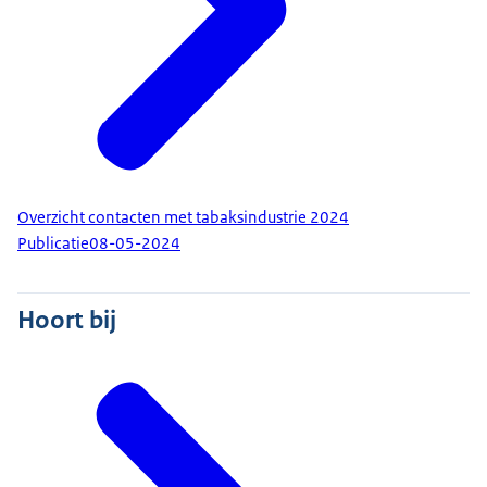
Overzicht contacten met tabaksindustrie 2024
Publicatie
08-05-2024
Hoort bij