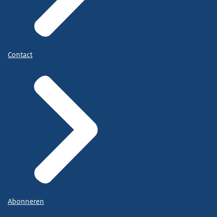
Contact
Abonneren