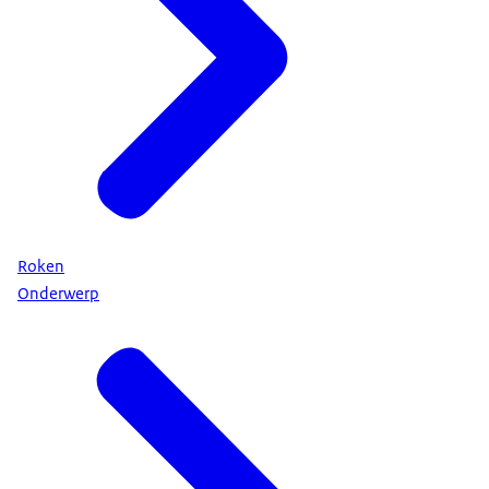
Roken
Onderwerp