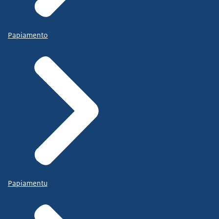
Papiamento
Papiamentu