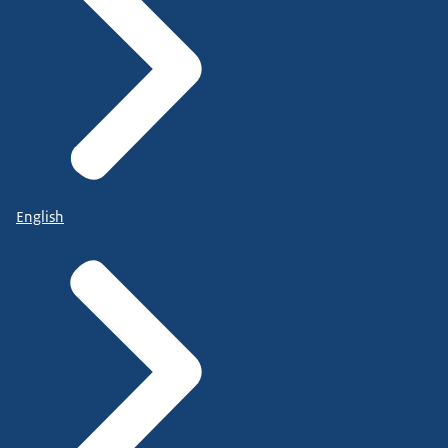
English