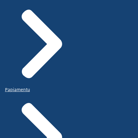
Papiamentu