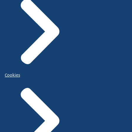
Cookies