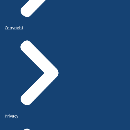
Copyright
Privacy