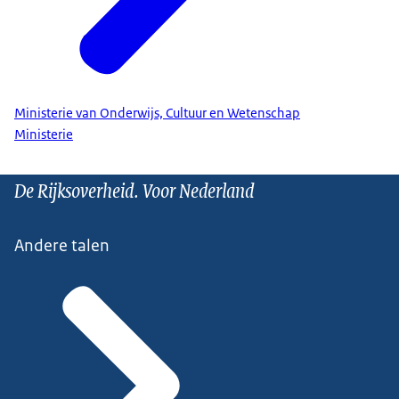
Ministerie van Onderwijs, Cultuur en Wetenschap
Ministerie
De Rijksoverheid. Voor Nederland
Andere talen