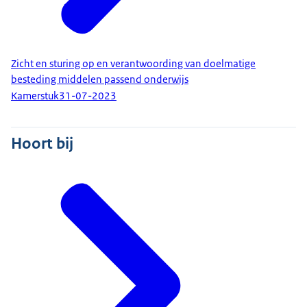
Zicht en sturing op en verantwoording van doelmatige
besteding middelen passend onderwijs
Kamerstuk
31-07-2023
Hoort bij