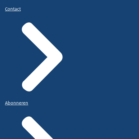
Contact
Abonneren