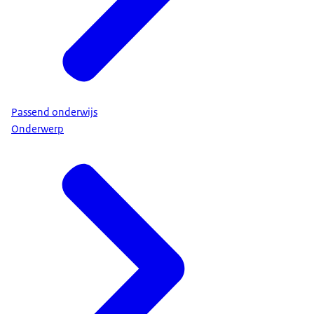
Passend onderwijs
Onderwerp