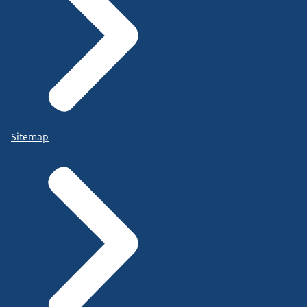
Sitemap