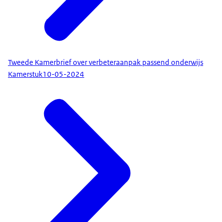
Tweede Kamerbrief over verbeteraanpak passend onderwijs
Kamerstuk
10-05-2024