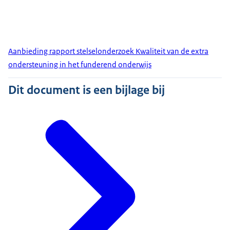
Aanbieding rapport stelselonderzoek Kwaliteit van de extra
ondersteuning in het funderend onderwijs
Dit document is een bijlage bij