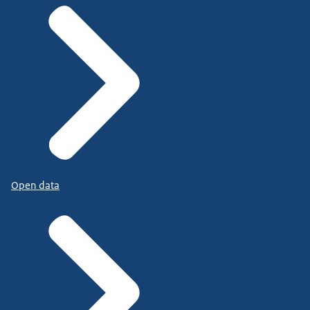
Open data