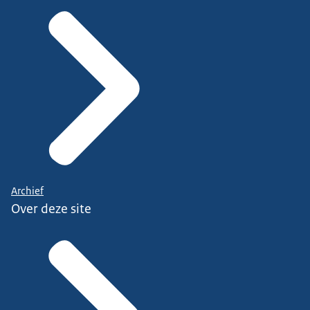
Archief
Over deze site