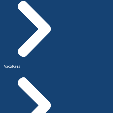
Vacatures