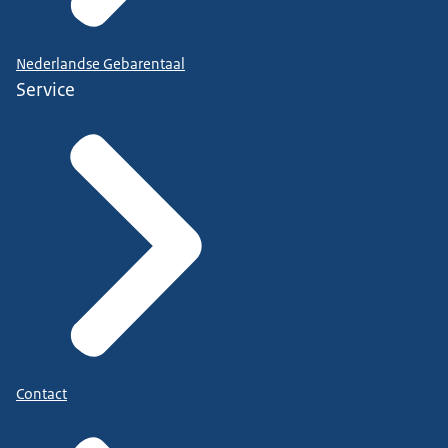
Nederlandse Gebarentaal
Service
Contact