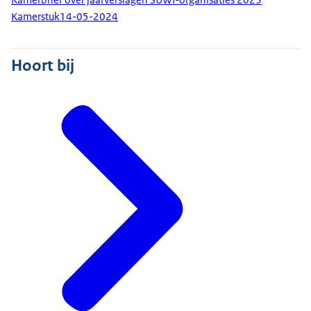
Kamerstuk
14-05-2024
Hoort bij