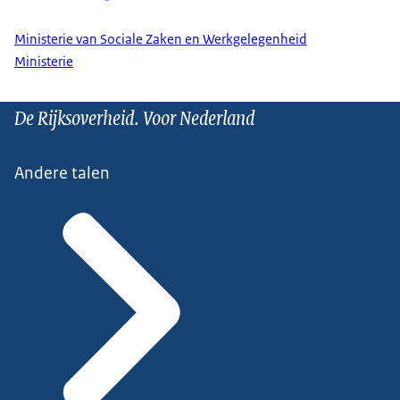
Ministerie van Sociale Zaken en Werkgelegenheid
Ministerie
De Rijksoverheid. Voor Nederland
Andere talen