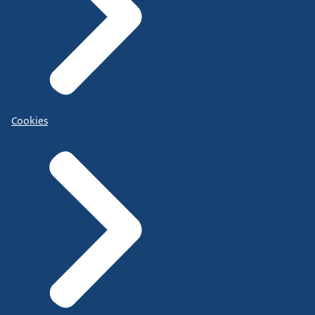
Cookies