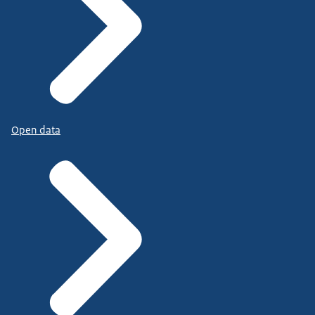
Open data