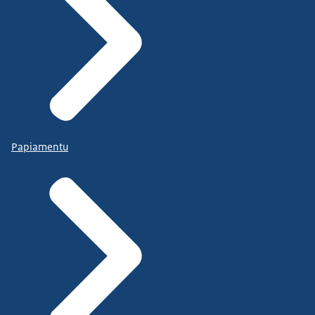
Papiamentu