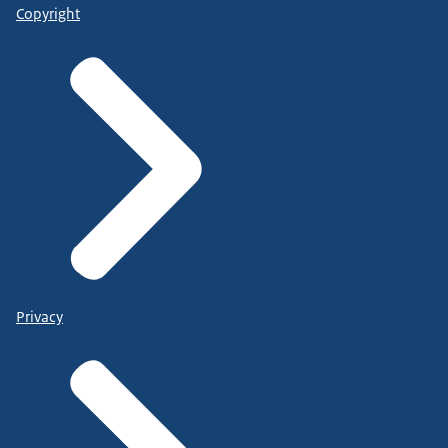
Copyright
Privacy