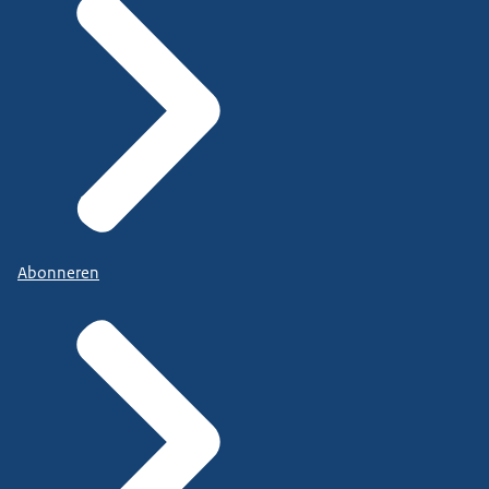
Abonneren