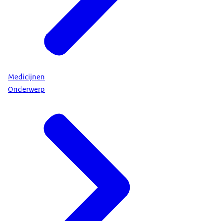
Medicijnen
Onderwerp