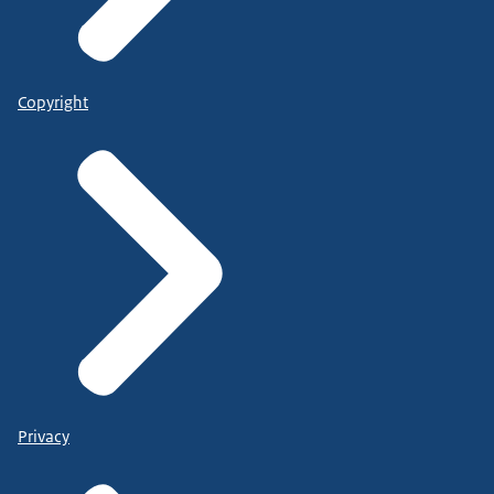
Copyright
Privacy