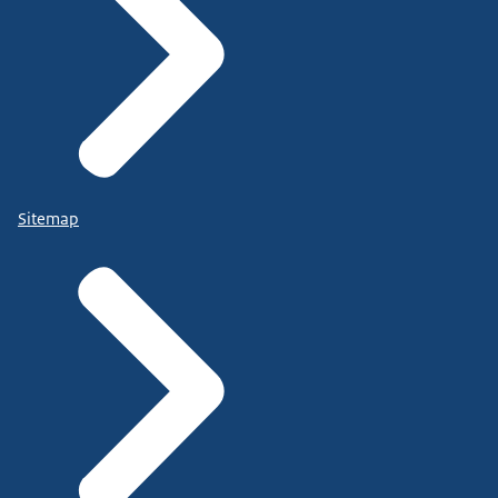
Sitemap