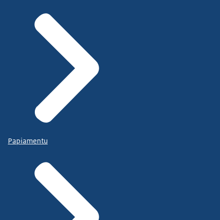
Papiamentu