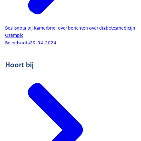
Beslisnota bij Kamerbrief over berichten over diabetesmedicijn
Ozempic
Beleidsnota
29-04-2024
Hoort bij