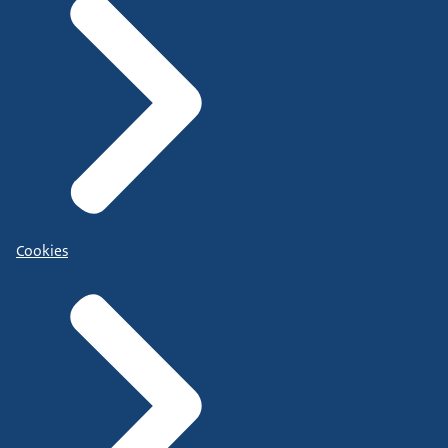
Cookies