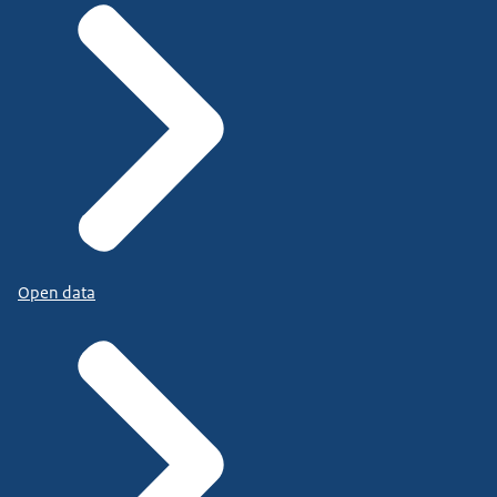
Open data