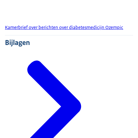
Kamerbrief over berichten over diabetesmedicijn Ozempic
Bijlagen