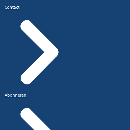
Contact
Abonneren