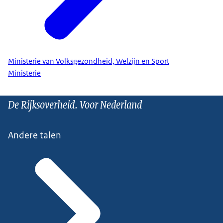
Ministerie van Volksgezondheid, Welzijn en Sport
Ministerie
De Rijksoverheid. Voor Nederland
Andere talen