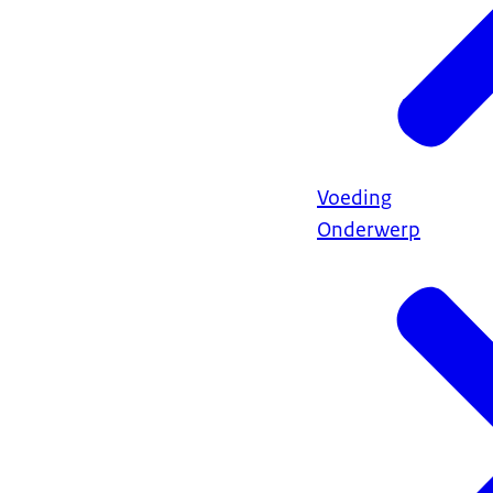
Voeding
Onderwerp