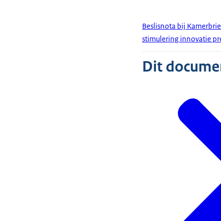
Beslisnota bij Kamerbrie
stimulering innovatie pr
Dit document