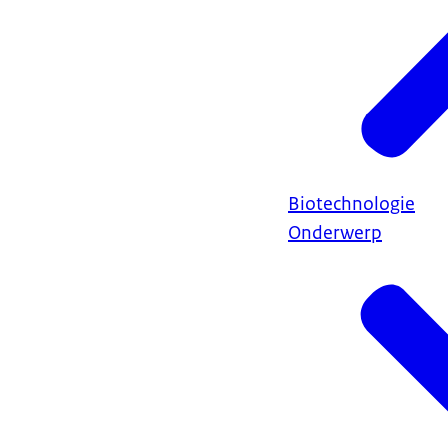
Biotechnologie
Onderwerp