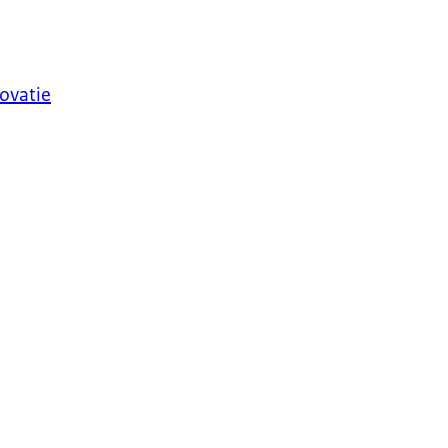
ovatie