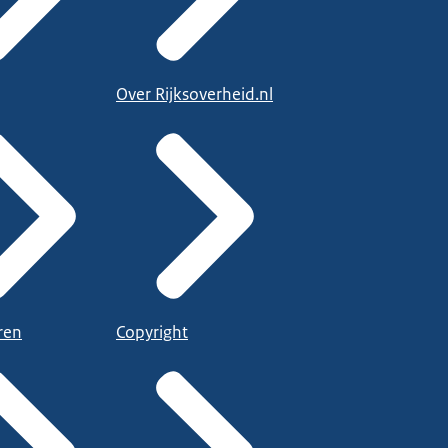
Over Rijksoverheid.nl
ren
Copyright