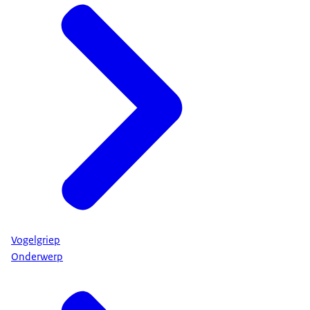
Vogelgriep
Onderwerp