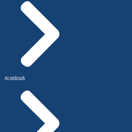
AI-gebruik