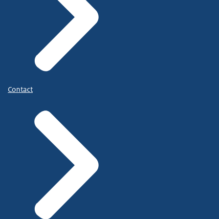
Contact