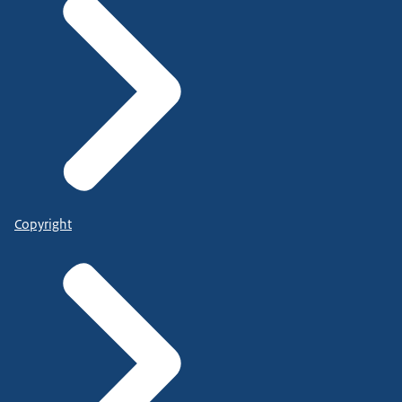
Copyright