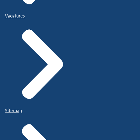
Vacatures
Sitemap