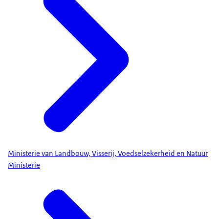
Ministerie van Landbouw, Visserij, Voedselzekerheid en Natuur
Ministerie