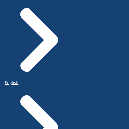
English