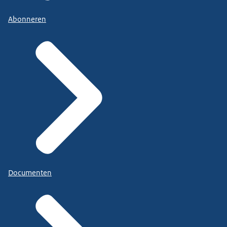
Abonneren
Documenten