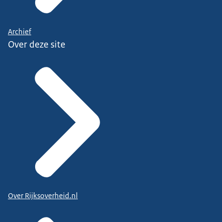
Archief
Over deze site
Over Rijksoverheid.nl