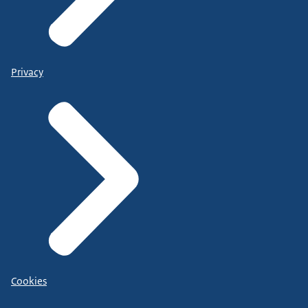
Privacy
Cookies