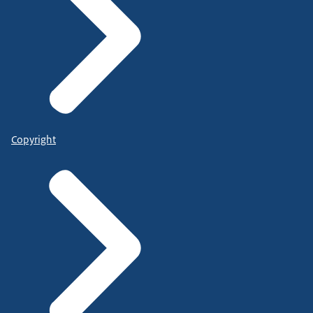
Copyright