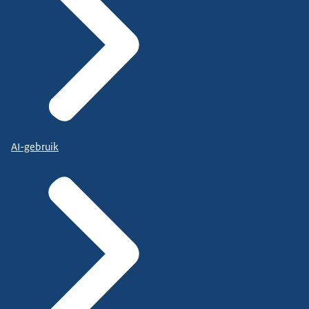
AI-gebruik