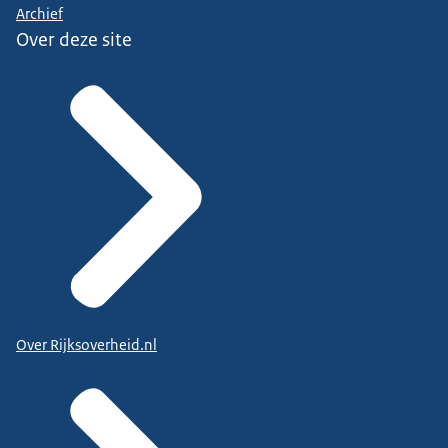
Archief
Over deze site
Over Rijksoverheid.nl