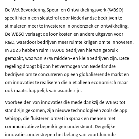
De Wet Bevordering Speur- en Ontwikkelingswerk (WBSO)
speelt hierin een sleutelrol door Nederlandse bedrijven te
stimuleren meer te investeren in onderzoek en ontwikkeling.
De WBSO verlaagt de loonkosten en andere uitgaven voor
R&D, waardoor bedrijven meer ruimte krijgen om te innoveren.
In 2023 hebben ruim 19.000 bedrijven hiervan gebruik
gemaakt, waarvan 97% midden- en kleinbedrijven zijn. Deze
regeling draagt bij aan het vermogen van Nederlandse
bedrijven om te concurreren op een globaliserende markt en
om innovaties te realiseren die niet alleen economisch maar
ook maatschappelijk van waarde zijn.
Voorbeelden van innovaties die mede dankzij de WBSO tot
stand zijn gekomen, zijn nieuwe technologieën zoals de app
Whispp, die fluisteren omzet in spraak en mensen met
communicatieve beperkingen ondersteunt. Dergelijke
innovaties onderstrepen het belang van voortdurende