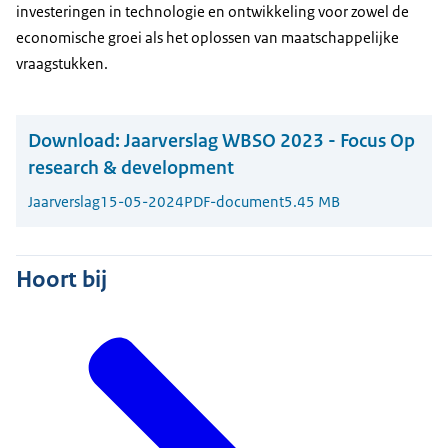
investeringen in technologie en ontwikkeling voor zowel de
economische groei als het oplossen van maatschappelijke
vraagstukken.
Download:
Jaarverslag WBSO 2023 - Focus Op
research & development
Jaarverslag
15-05-2024
PDF-document
5.45 MB
Hoort bij