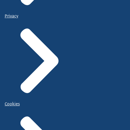
Privacy
Cookies