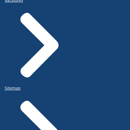
Vacatures
Sitemap