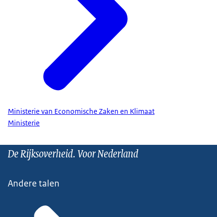
Ministerie van Economische Zaken en Klimaat
Ministerie
De Rijksoverheid. Voor Nederland
Andere talen