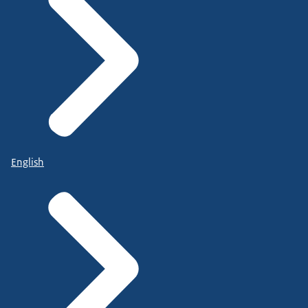
English