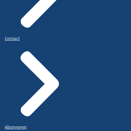
Contact
Abonneren