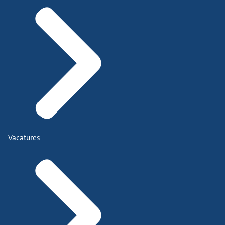
Vacatures