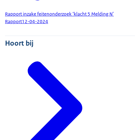
Rapport inzake feitenonderzoek ‘klacht 5 Melding N’
Rapport
12-04-2024
Hoort bij