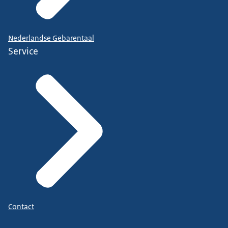
Nederlandse Gebarentaal
Service
Contact