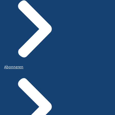
Abonneren