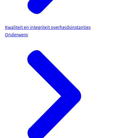
Kwaliteit en integriteit overheidsinstanties
Onderwerp