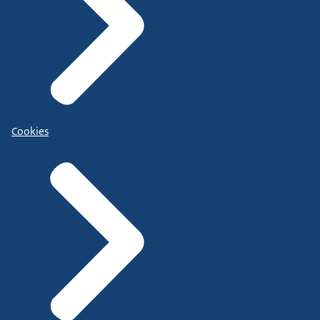
Cookies