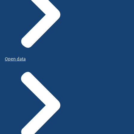
Open data