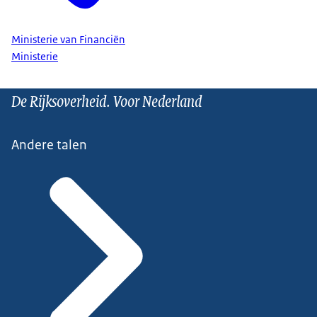
Ministerie van Financiën
Ministerie
De Rijksoverheid. Voor Nederland
Andere talen