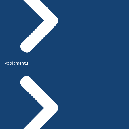
Papiamentu