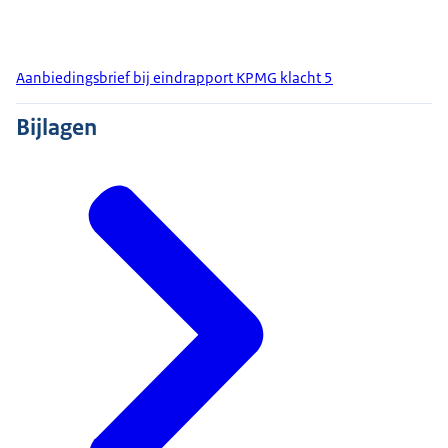
Aanbiedingsbrief bij eindrapport KPMG klacht 5
Bijlagen