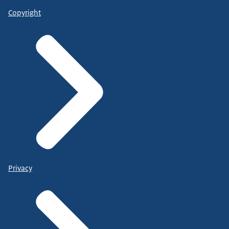
Copyright
Privacy