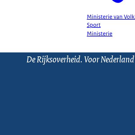
Ministerie van Vol
Sport
Ministerie
De Rijksoverheid. Voor Nederland