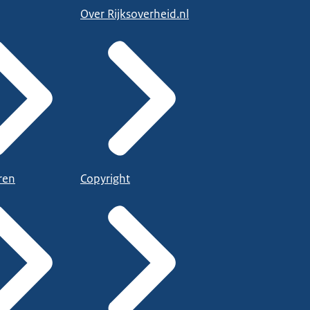
Over Rijksoverheid.nl
ren
Copyright