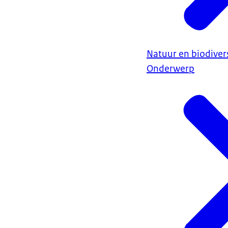
Natuur en biodivers
Onderwerp