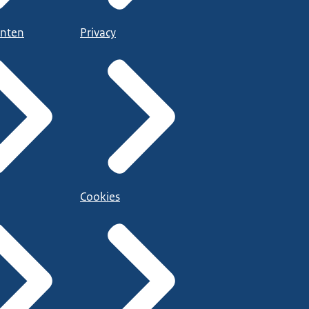
nten
Privacy
Cookies