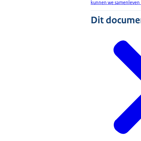
kunnen we samenleven 
Dit document