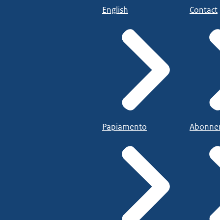
English
Contact
Papiamento
Abonne