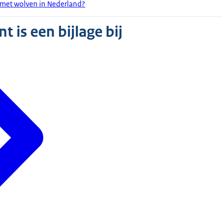
met wolven in Nederland?
 is een bijlage bij