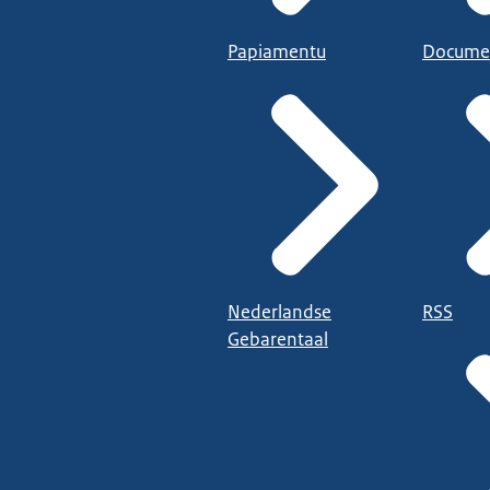
Papiamentu
Docume
Nederlandse
RSS
Gebarentaal