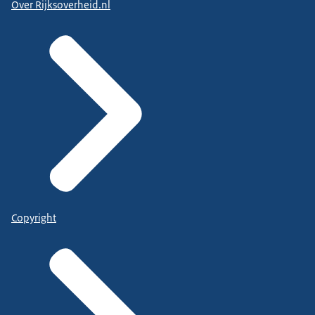
Over Rijksoverheid.nl
Copyright