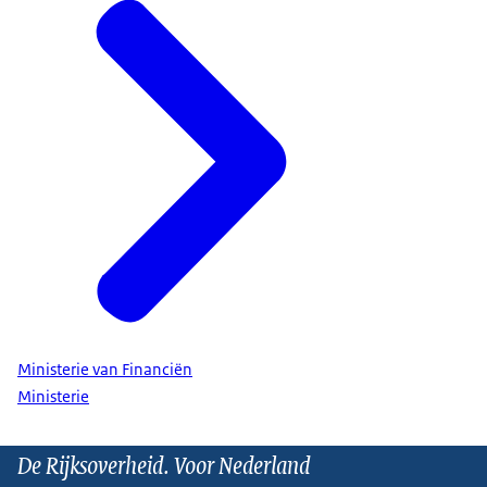
Ministerie van Financiën
Ministerie
De Rijksoverheid. Voor Nederland