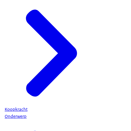
Koopkracht
Onderwerp