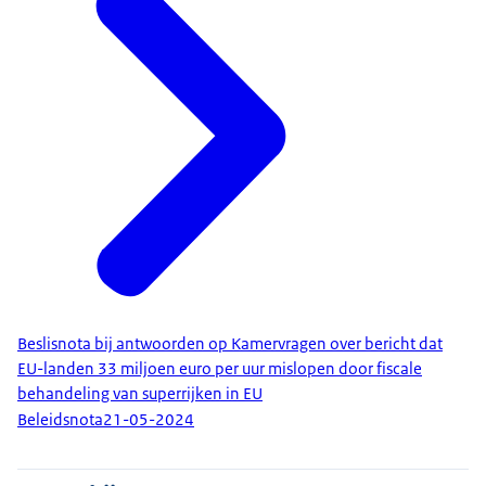
Beslisnota bij antwoorden op Kamervragen over bericht dat
EU-landen 33 miljoen euro per uur mislopen door fiscale
behandeling van superrijken in EU
Beleidsnota
21-05-2024