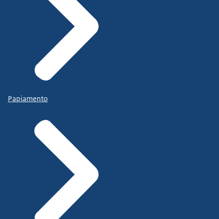
Papiamento