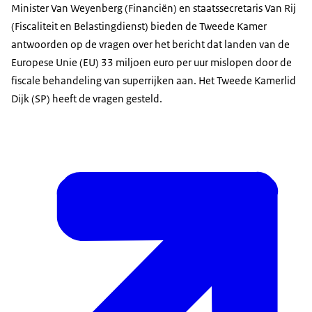
Minister Van Weyenberg (Financiën) en staatssecretaris Van Rij
(Fiscaliteit en Belastingdienst) bieden de Tweede Kamer
antwoorden op de vragen over het bericht dat landen van de
Europese Unie (EU) 33 miljoen euro per uur mislopen door de
fiscale behandeling van superrijken aan. Het Tweede Kamerlid
Dijk (SP) heeft de vragen gesteld.