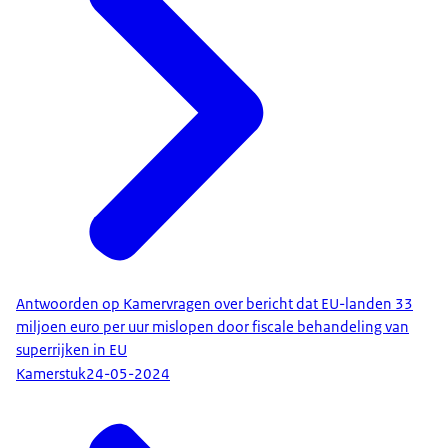
Antwoorden op Kamervragen over bericht dat EU-landen 33
miljoen euro per uur mislopen door fiscale behandeling van
superrijken in EU
Kamerstuk
24-05-2024