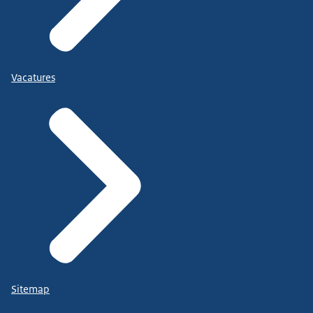
Vacatures
Sitemap