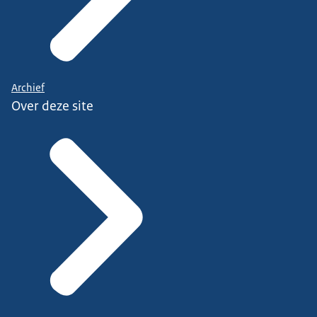
Archief
Over deze site