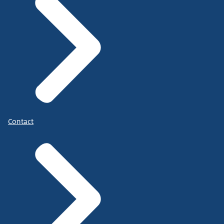
Contact