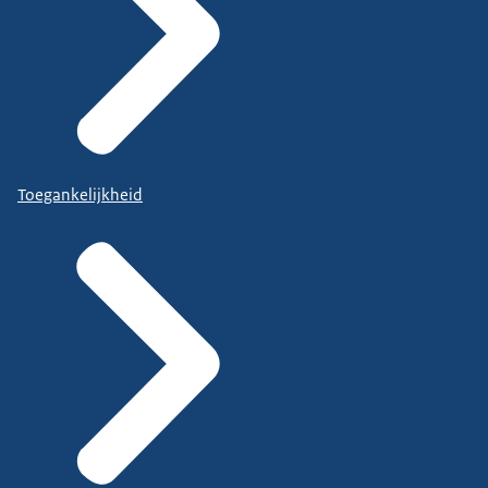
Toegankelijkheid