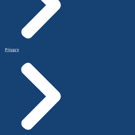
Privacy