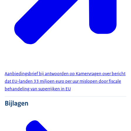
Aanbiedingsbrief bij antwoorden op Kamervragen over bericht
dat EU-landen 33 miljoen euro per uur mislopen door fiscale
behandeling van superrijken in EU
Bijlagen