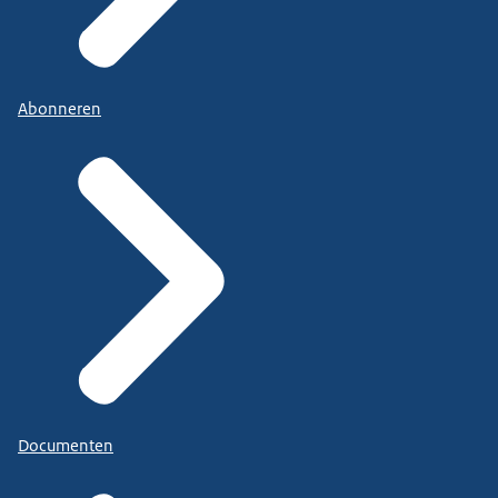
Abonneren
Documenten