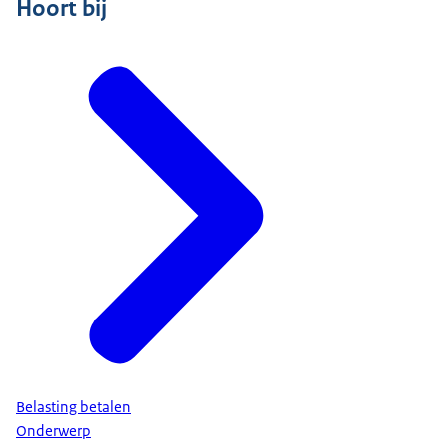
Hoort bij
Belasting betalen
Onderwerp