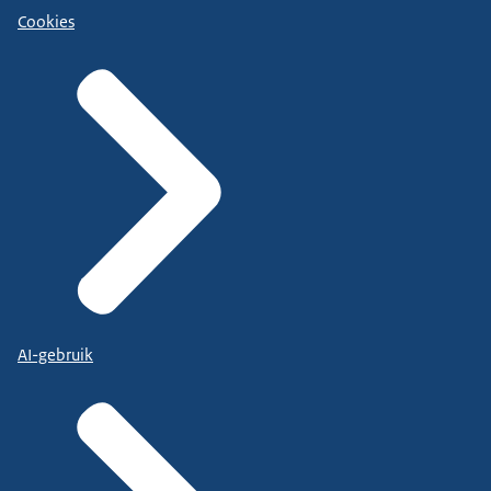
Cookies
AI-gebruik