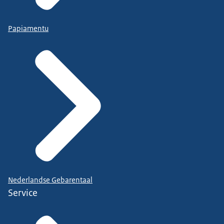
Papiamentu
Nederlandse Gebarentaal
Service