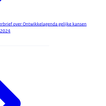
erbrief over Ontwikkelagenda gelijke kansen
-2024