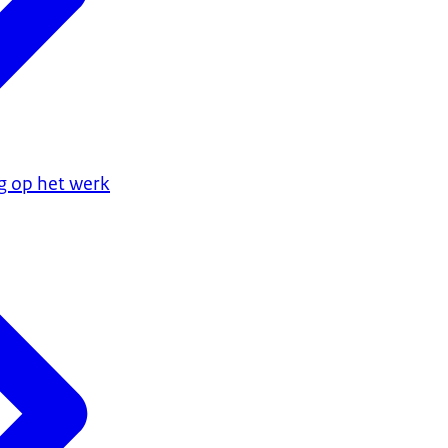
g op het werk