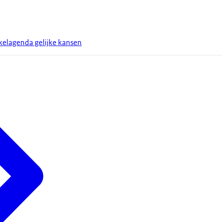
kelagenda gelijke kansen