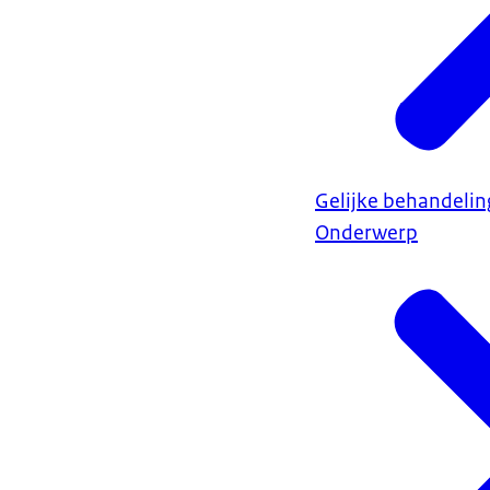
Gelijke behandelin
Onderwerp