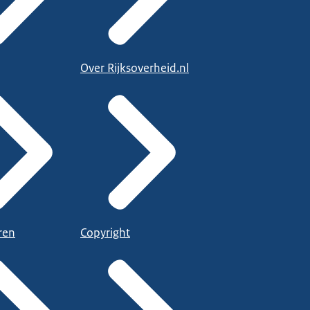
Over Rijksoverheid.nl
ren
Copyright