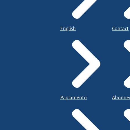
English
Contact
Papiamento
Abonne