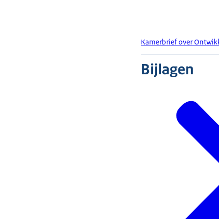
Kamerbrief over Ontwik
Bijlagen