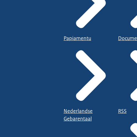
Papiamentu
Docume
Nederlandse
RSS
Gebarentaal