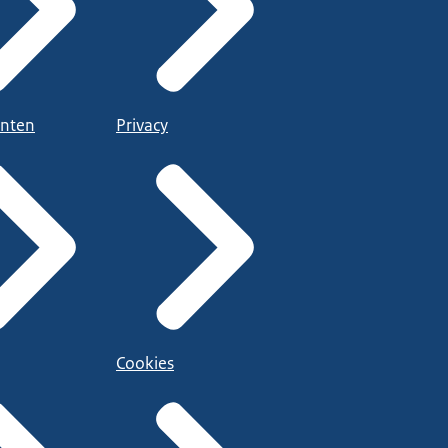
nten
Privacy
Cookies