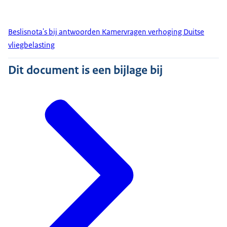
Beslisnota's bij antwoorden Kamervragen verhoging Duitse
vliegbelasting
Dit document is een bijlage bij