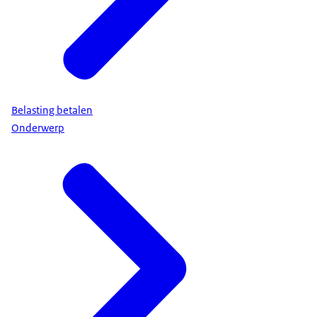
Belasting betalen
Onderwerp