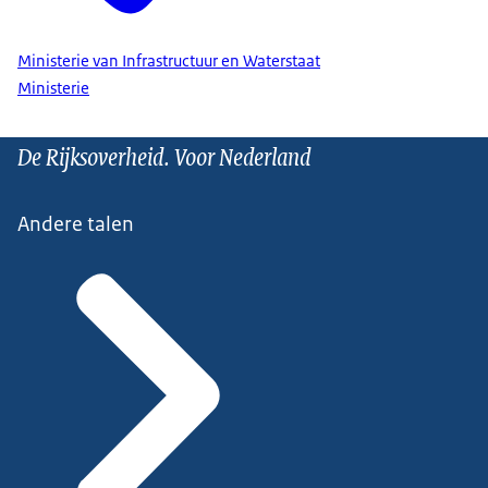
Ministerie van Infrastructuur en Waterstaat
Ministerie
De Rijksoverheid. Voor Nederland
Andere talen