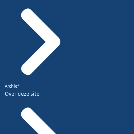
Archief
Over deze site