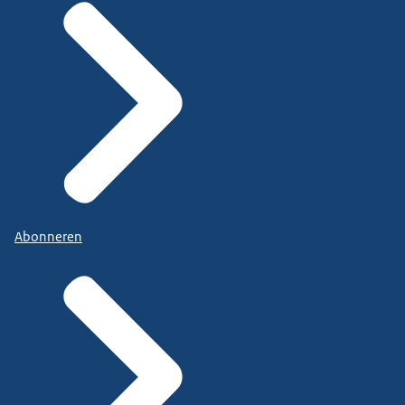
Abonneren