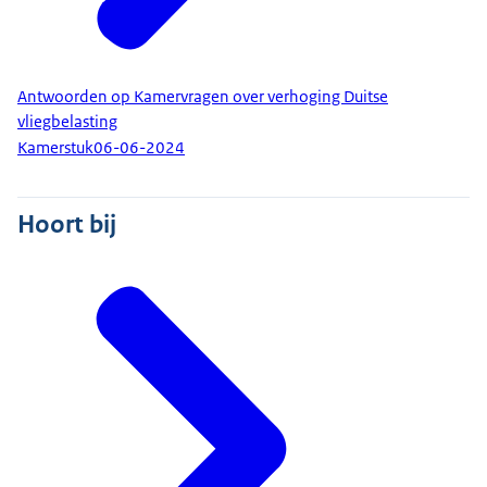
Antwoorden op Kamervragen over verhoging Duitse
vliegbelasting
Kamerstuk
06-06-2024
Hoort bij