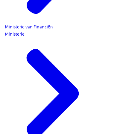
Ministerie van Financiën
Ministerie