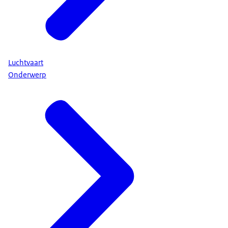
Luchtvaart
Onderwerp