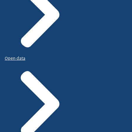
Open data