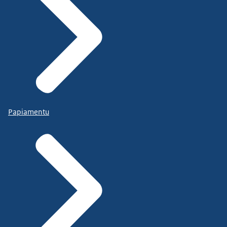
Papiamentu