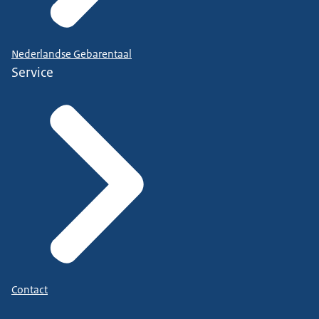
Nederlandse Gebarentaal
Service
Contact