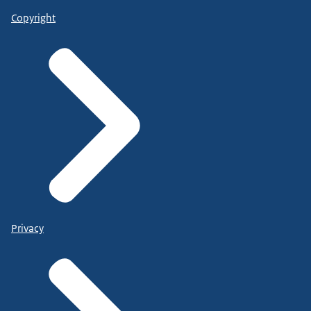
Copyright
Privacy