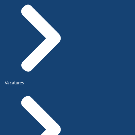
Vacatures