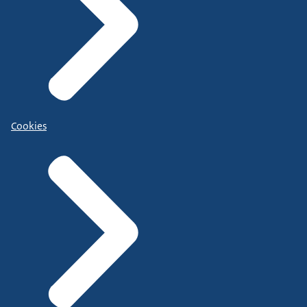
Cookies