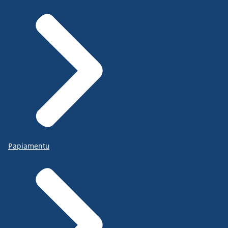
Papiamentu