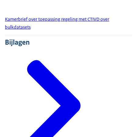
Kamerbrief over toepassing regeling met CTIVD over
bulkdatasets
Bijlagen