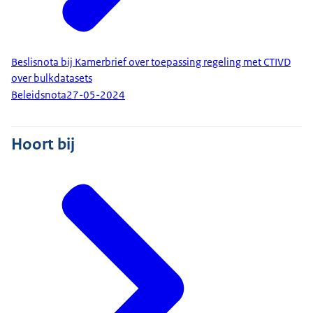
Beslisnota bij Kamerbrief over toepassing regeling met CTIVD
over bulkdatasets
Beleidsnota
27-05-2024
Hoort bij