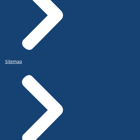
Sitemap