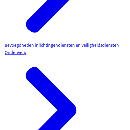
Bevoegdheden inlichtingendiensten en veiligheidsdiensten
Onderwerp