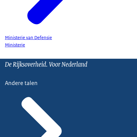
Ministerie van Defensie
Ministerie
De Rijksoverheid. Voor Nederland
Andere talen