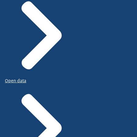
Open data