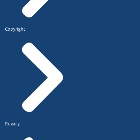
Copyright
Privacy