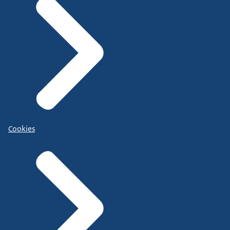
Cookies