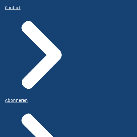
Contact
Abonneren