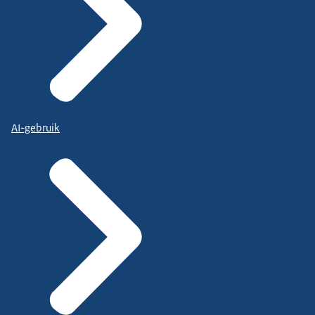
AI-gebruik