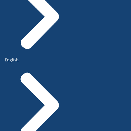
English