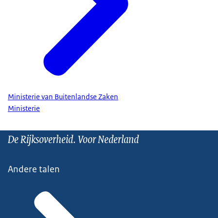
Ministerie van Buitenlandse Zaken
Ministerie
De Rijksoverheid. Voor Nederland
Andere talen