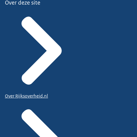
Over deze site
Over Rijksoverheid.nl