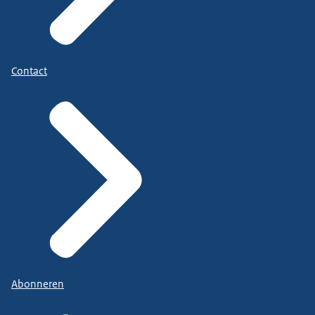
Contact
Abonneren