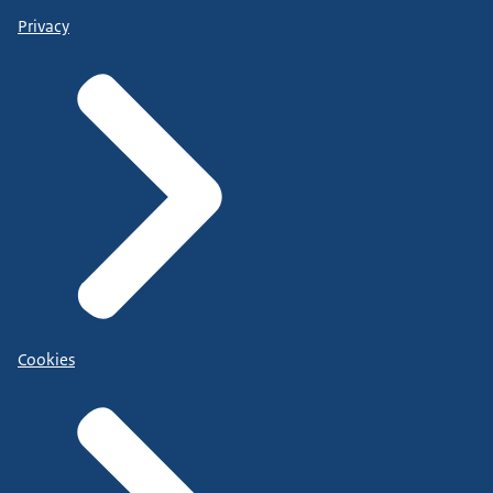
Privacy
Cookies