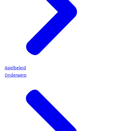
Asielbeleid
Onderwerp