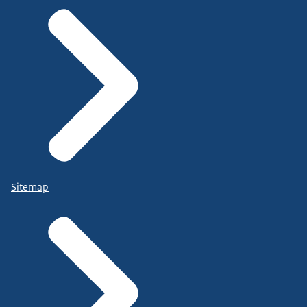
Sitemap