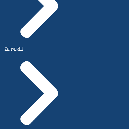
Copyright