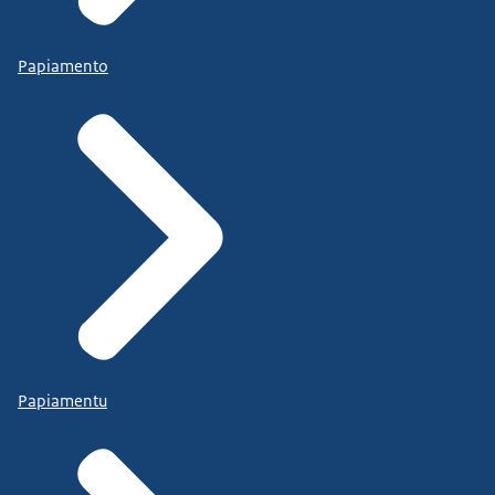
Papiamento
Papiamentu