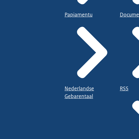
Papiamentu
Docume
Nederlandse
RSS
Gebarentaal