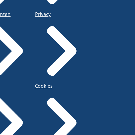
nten
Privacy
Cookies