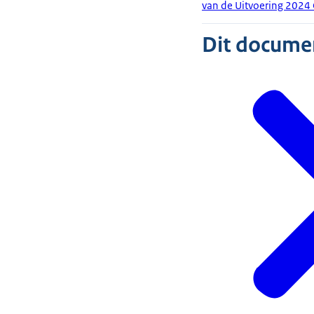
van de Uitvoering 2024
Dit document