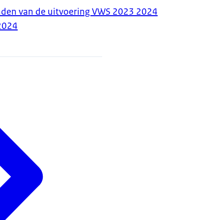
anden van de uitvoering VWS 2023 2024
2024