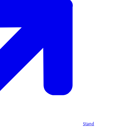
Stand