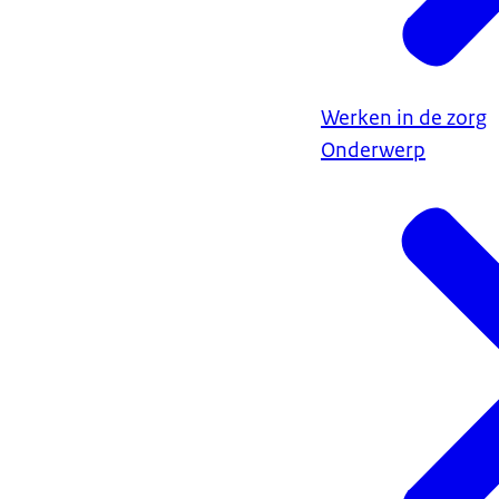
Werken in de zorg
Onderwerp