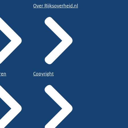
Over Rijksoverheid.nl
ren
Copyright