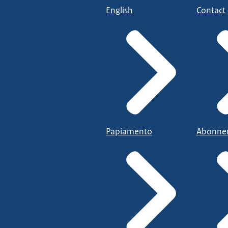
English
Contact
Papiamento
Abonne