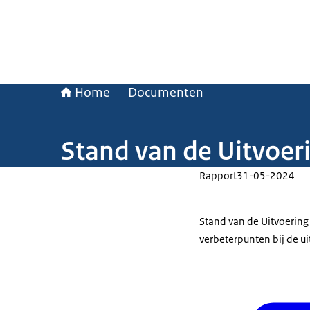
Home
Documenten
Stand van de Uitvoer
Rapport
31-05-2024
Stand van de Uitvoering 
verbeterpunten bij de u