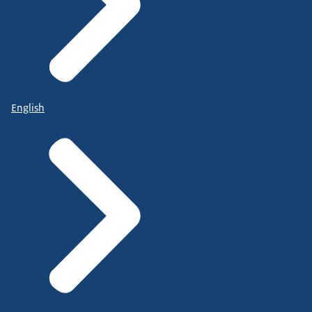
English