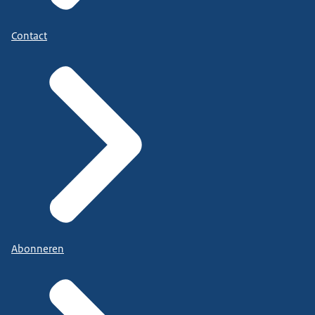
Contact
Abonneren