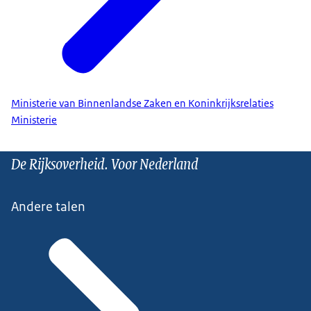
Ministerie van Binnenlandse Zaken en Koninkrijksrelaties
Ministerie
De Rijksoverheid. Voor Nederland
Andere talen