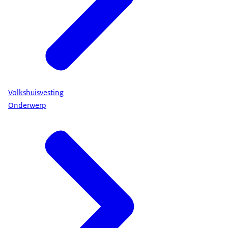
Volkshuisvesting
Onderwerp