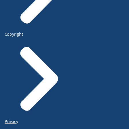
Copyright
Privacy