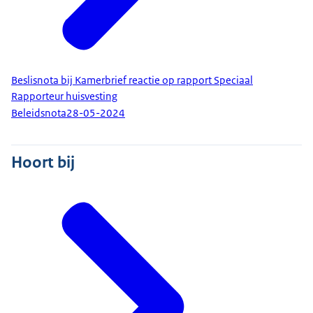
Beslisnota bij Kamerbrief reactie op rapport Speciaal
Rapporteur huisvesting
Beleidsnota
28-05-2024
Hoort bij