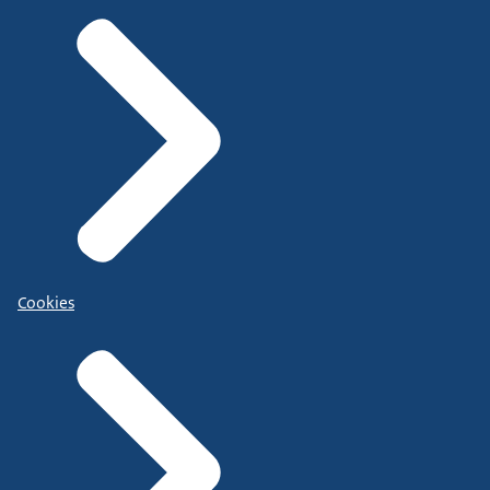
Cookies