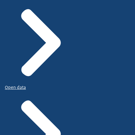
Open data