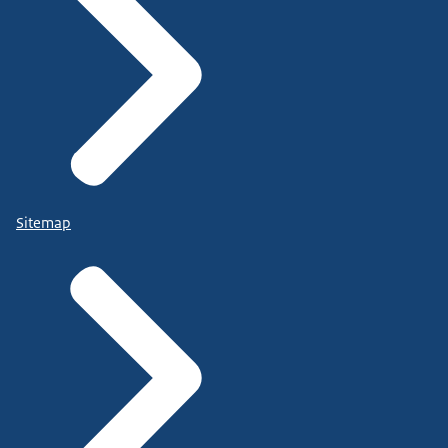
Sitemap