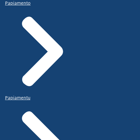
Papiamento
Papiamentu