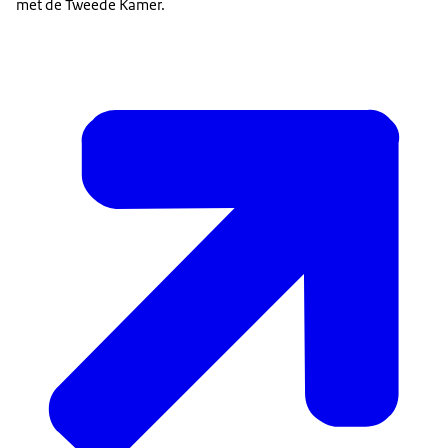
met de Tweede Kamer.