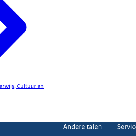
erwijs, Cultuur en
Andere talen
Servic