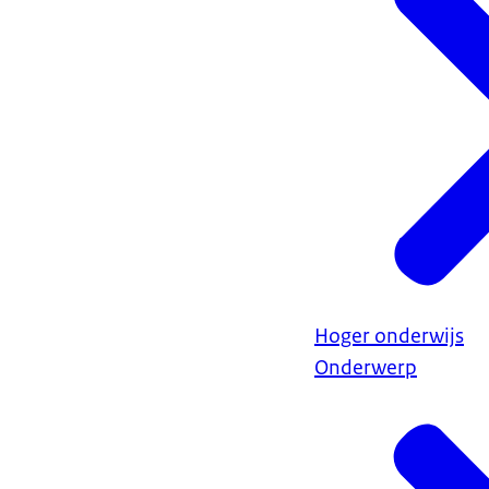
Hoger onderwijs
Onderwerp