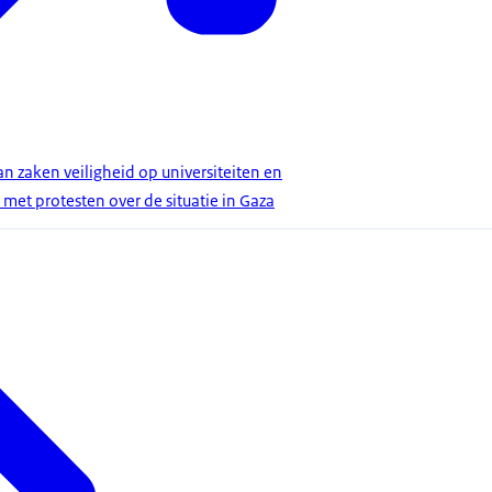
n zaken veiligheid op universiteiten en
met protesten over de situatie in Gaza