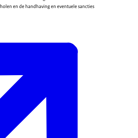
cholen en de handhaving en eventuele sancties