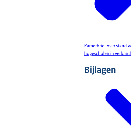
Kamerbrief over stand va
hogescholen in verband 
Bijlagen