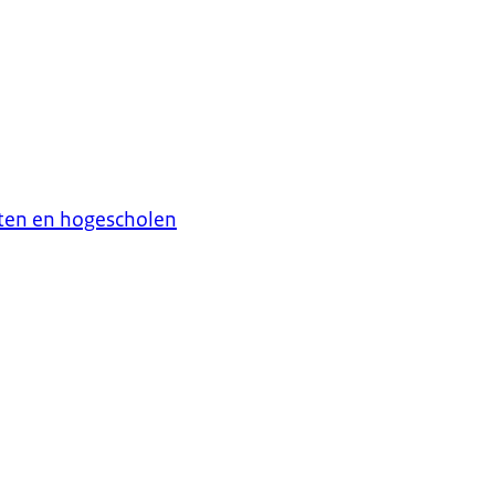
eiten en hogescholen