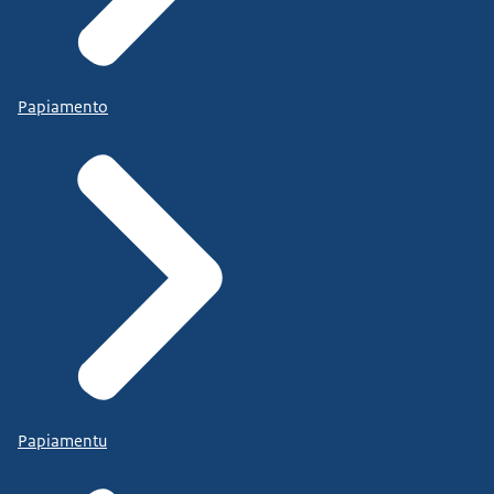
Papiamento
Papiamentu