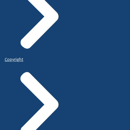
Copyright