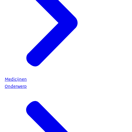
Medicijnen
Onderwerp