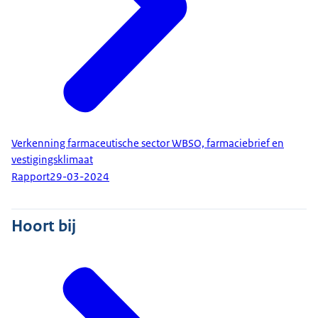
Verkenning farmaceutische sector WBSO, farmaciebrief en
vestigingsklimaat
Rapport
29-03-2024
Hoort bij