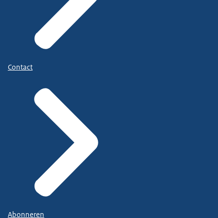
Contact
Abonneren