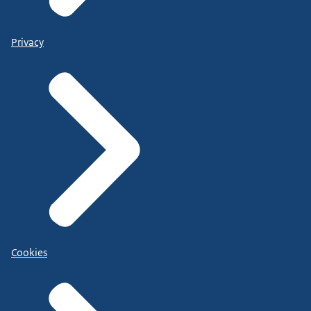
Privacy
Cookies