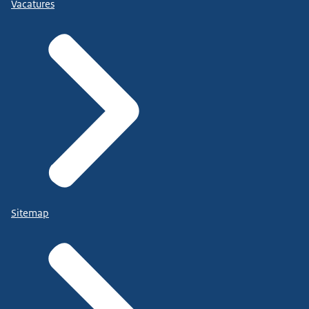
Vacatures
Sitemap