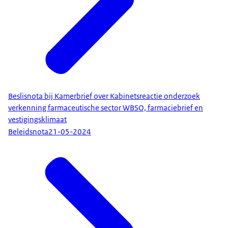
Beslisnota bij Kamerbrief over Kabinetsreactie onderzoek
verkenning farmaceutische sector WBSO, farmaciebrief en
vestigingsklimaat
Beleidsnota
21-05-2024