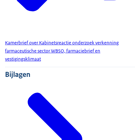
Kamerbrief over Kabinetsreactie onderzoek verkenning
farmaceutische sector WBSO, farmaciebrief en
vestigingsklimaat
Bijlagen