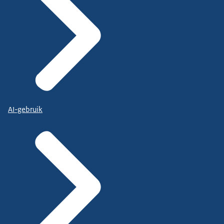
AI-gebruik