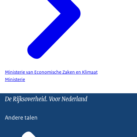
Ministerie van Economische Zaken en Klimaat
Ministerie
De Rijksoverheid. Voor Nederland
Andere talen