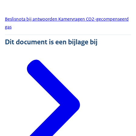
Beslisnota bij antwoorden Kamervragen CO2-gecompenseerd
gas
Dit document is een bijlage bij