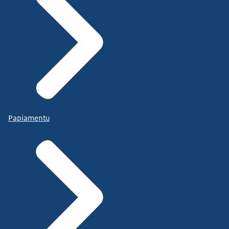
Papiamentu