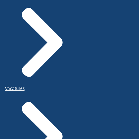
Vacatures