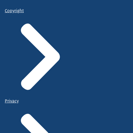
Copyright
Privacy