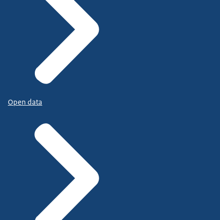
Open data