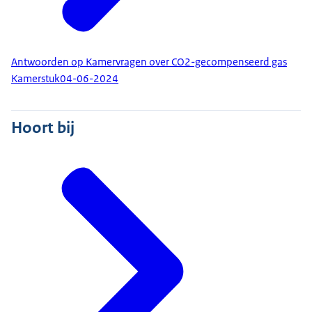
Antwoorden op Kamervragen over CO2-gecompenseerd gas
Kamerstuk
04-06-2024
Hoort bij