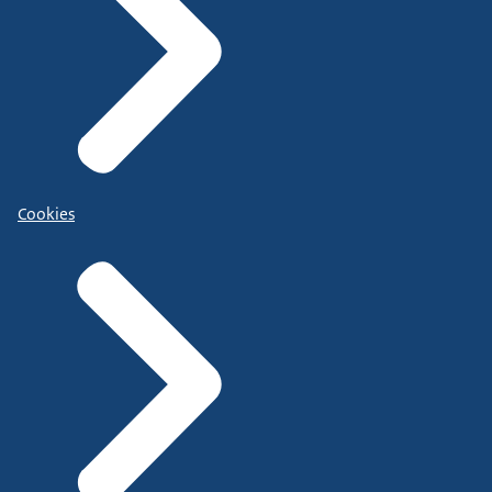
Cookies