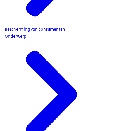
Bescherming van consumenten
Onderwerp