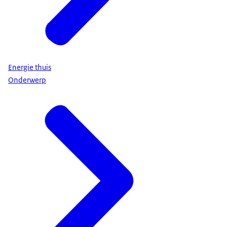
Energie thuis
Onderwerp