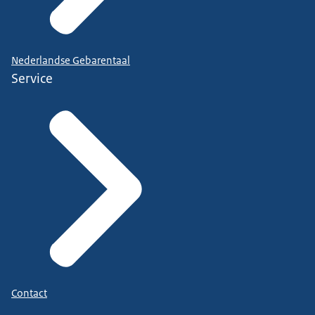
Nederlandse Gebarentaal
Service
Contact