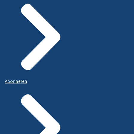
Abonneren