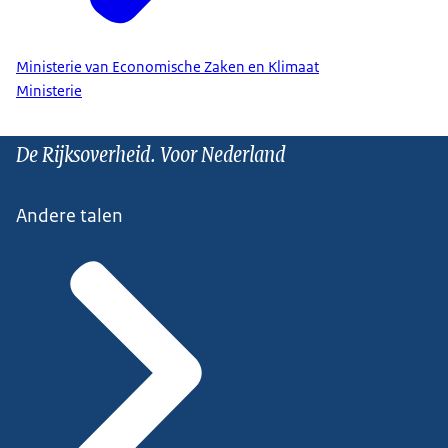
Ministerie van Economische Zaken en Klimaat
Ministerie
De Rijksoverheid. Voor Nederland
Andere talen