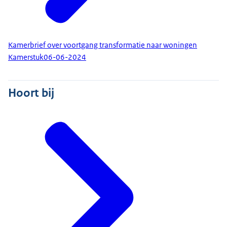
Kamerbrief over voortgang transformatie naar woningen
Kamerstuk
06-06-2024
Hoort bij