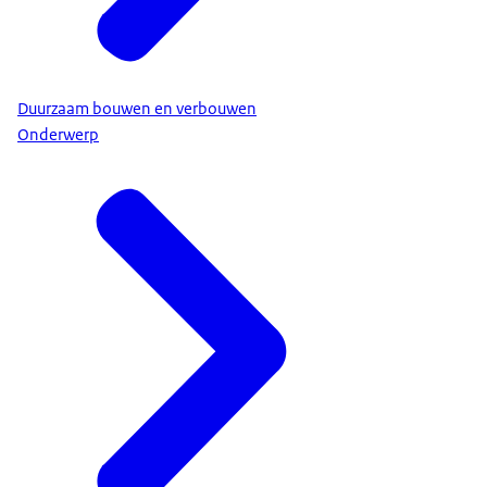
Duurzaam bouwen en verbouwen
Onderwerp