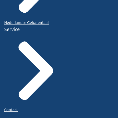
Nederlandse Gebarentaal
Service
Contact