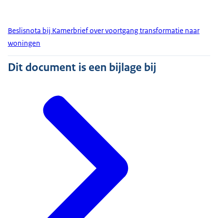
Beslisnota bij Kamerbrief over voortgang transformatie naar
woningen
Dit document is een bijlage bij