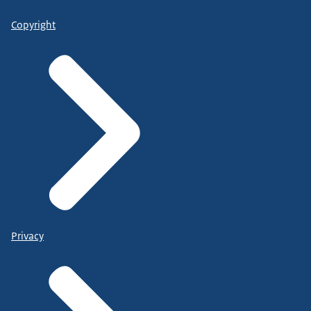
Copyright
Privacy