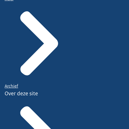
Archief
Over deze site