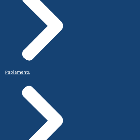
Papiamentu