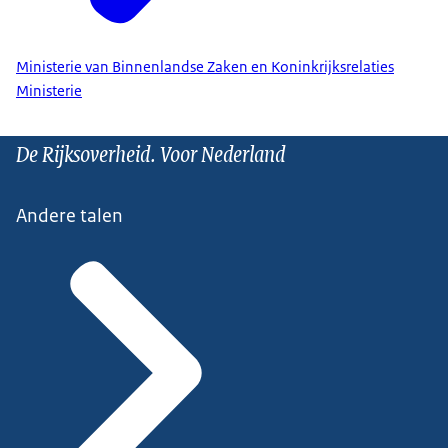
Ministerie van Binnenlandse Zaken en Koninkrijksrelaties
Ministerie
De Rijksoverheid. Voor Nederland
Andere talen