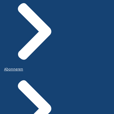
Abonneren