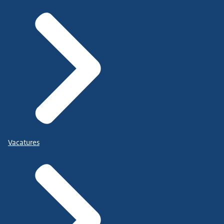
Vacatures