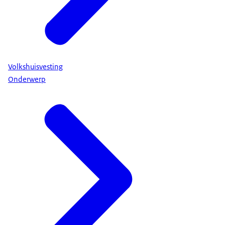
Volkshuisvesting
Onderwerp