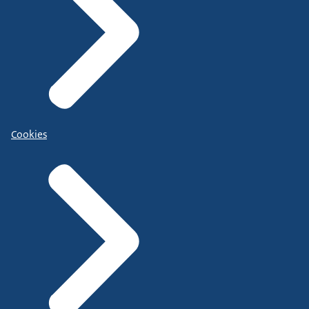
Cookies