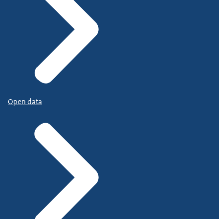
Open data