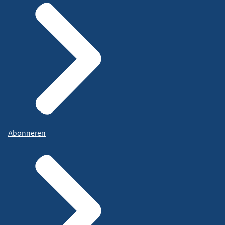
Abonneren