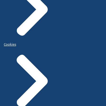
Cookies