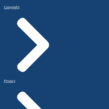
Copyright
Privacy