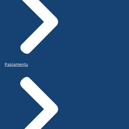
Papiamentu