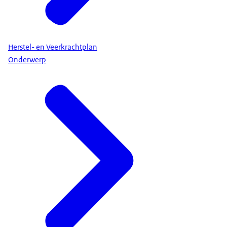
Herstel- en Veerkrachtplan
Onderwerp