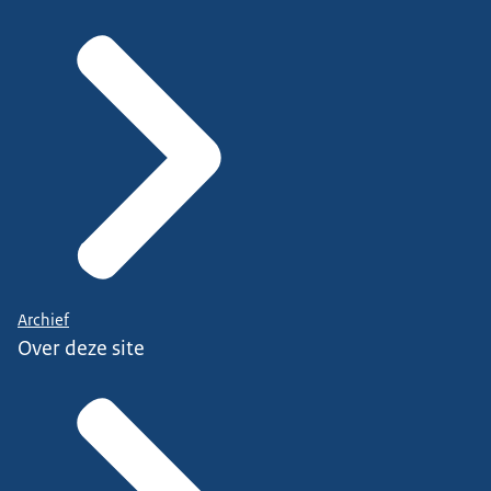
Archief
Over deze site