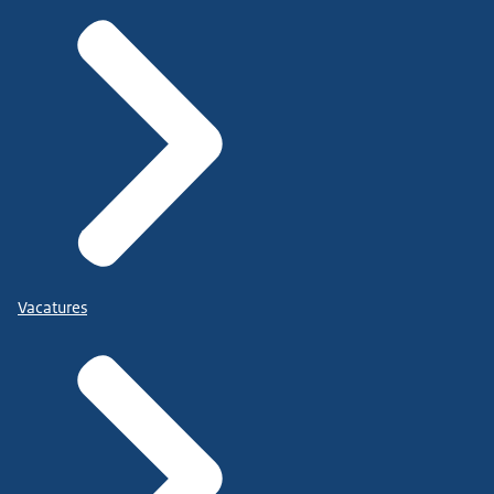
Vacatures