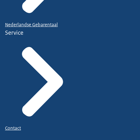
Nederlandse Gebarentaal
Service
Contact