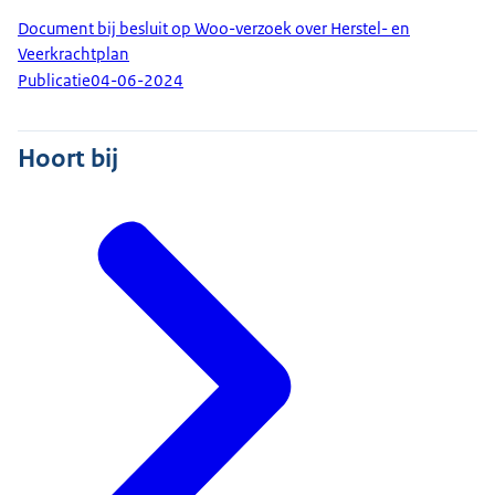
Document bij besluit op Woo-verzoek over Herstel- en
Veerkrachtplan
Publicatie
04-06-2024
Hoort bij