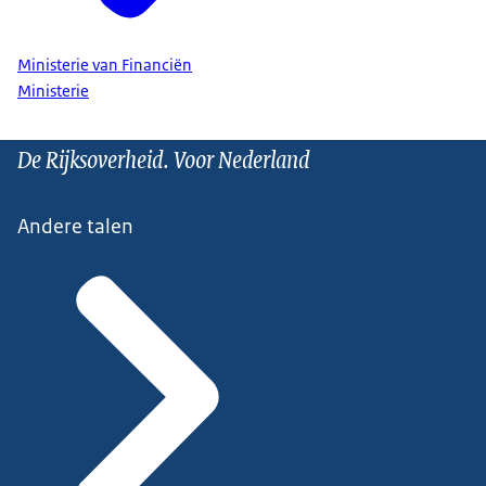
Ministerie van Financiën
Ministerie
De Rijksoverheid. Voor Nederland
Andere talen