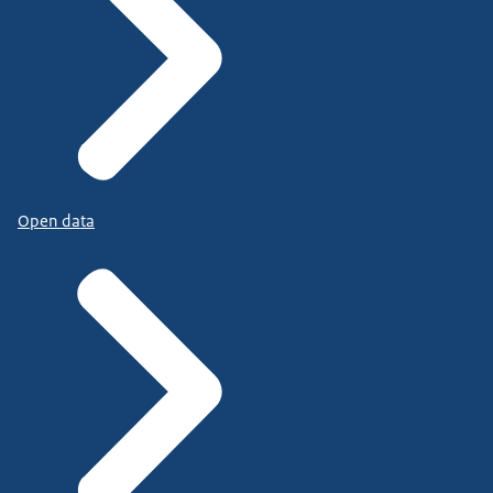
Open data