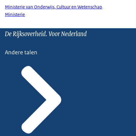
Ministerie van Onderwijs, Cultuur en Wetenschap
Ministerie
De Rijksoverheid. Voor Nederland
Andere talen