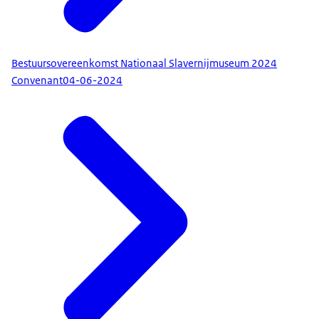
Bestuursovereenkomst Nationaal Slavernijmuseum 2024
Convenant
04-06-2024