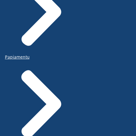
Papiamentu