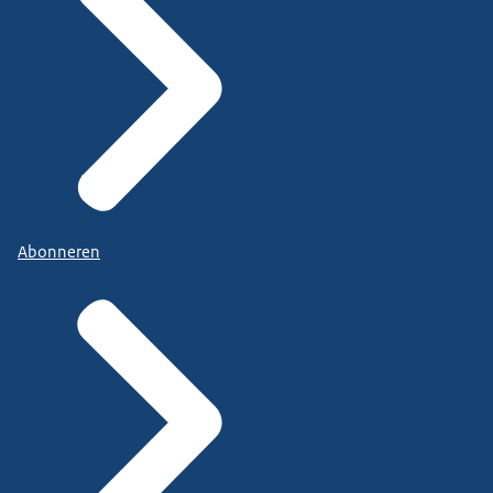
Abonneren