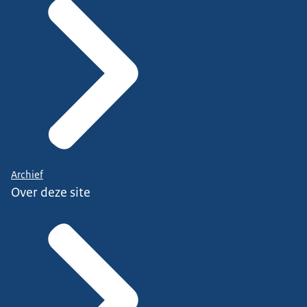
Archief
Over deze site