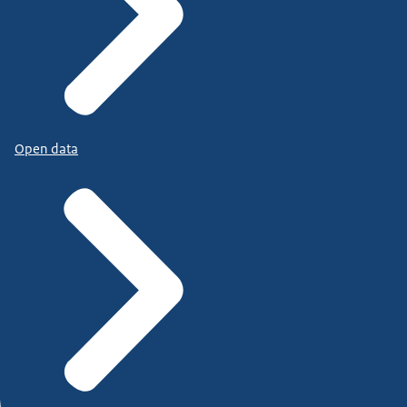
Open data