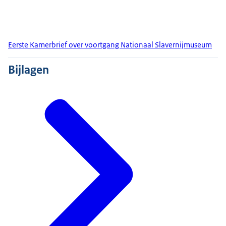
Eerste Kamerbrief over voortgang Nationaal Slavernijmuseum
Bijlagen