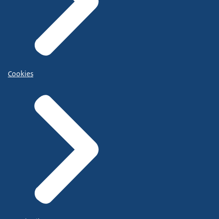
Cookies