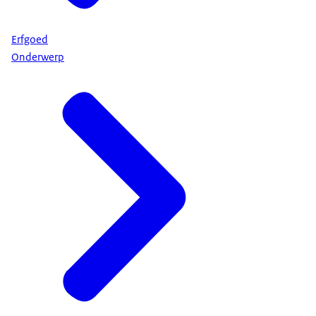
Erfgoed
Onderwerp