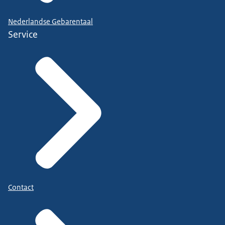
Nederlandse Gebarentaal
Service
Contact