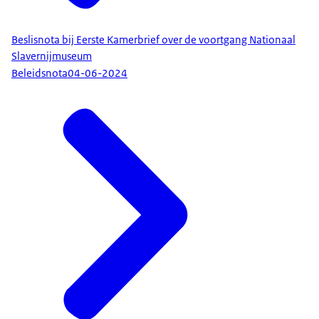
Beslisnota bij Eerste Kamerbrief over de voortgang Nationaal
Slavernijmuseum
Beleidsnota
04-06-2024