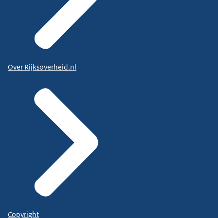
Over Rijksoverheid.nl
Copyright