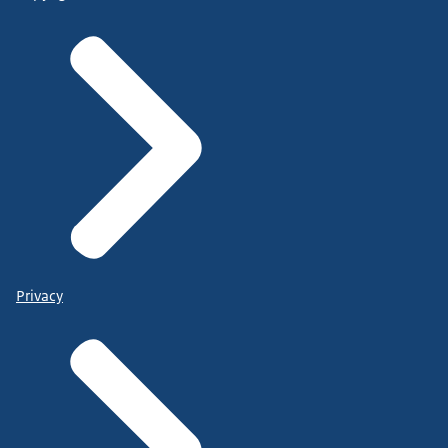
Privacy