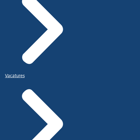
Vacatures