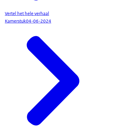
Vertel het hele verhaal
Kamerstuk
04-06-2024