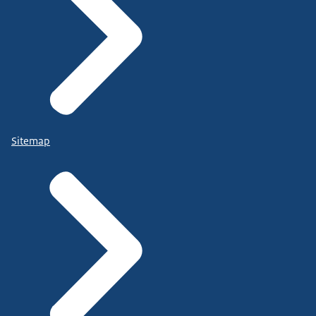
Sitemap