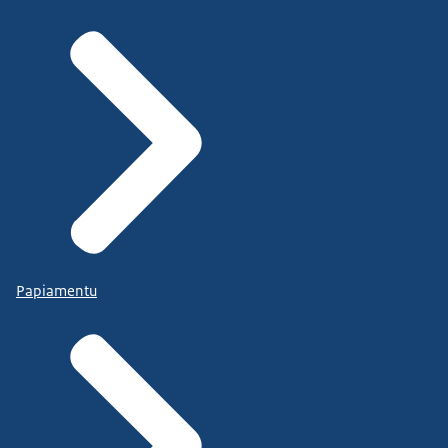
Papiamentu