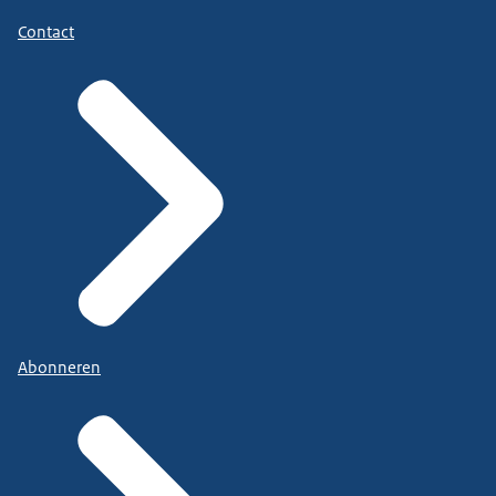
Contact
Abonneren