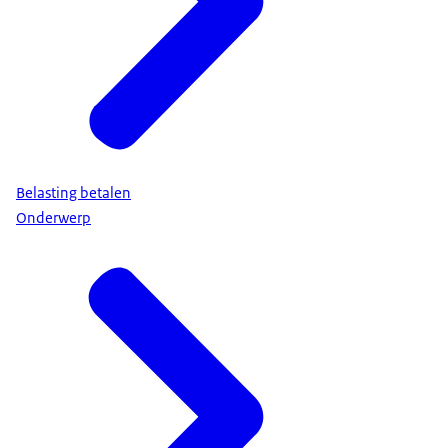
Belasting betalen
Onderwerp