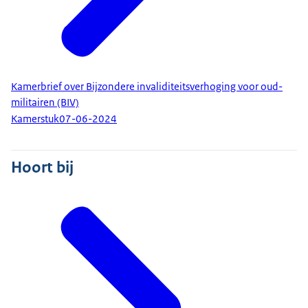
Kamerbrief over Bijzondere invaliditeitsverhoging voor oud-
militairen (BIV)
Kamerstuk
07-06-2024
Hoort bij