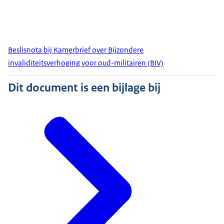
Beslisnota bij Kamerbrief over Bijzondere
invaliditeitsverhoging voor oud-militairen (BIV)
Dit document is een bijlage bij