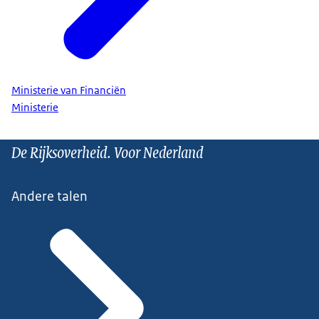
Ministerie van Financiën
Ministerie
De Rijksoverheid. Voor Nederland
Andere talen