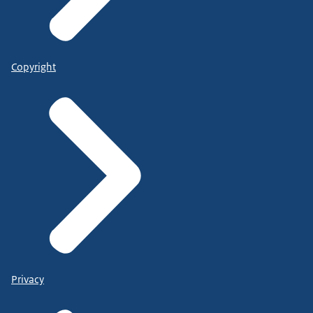
Copyright
Privacy