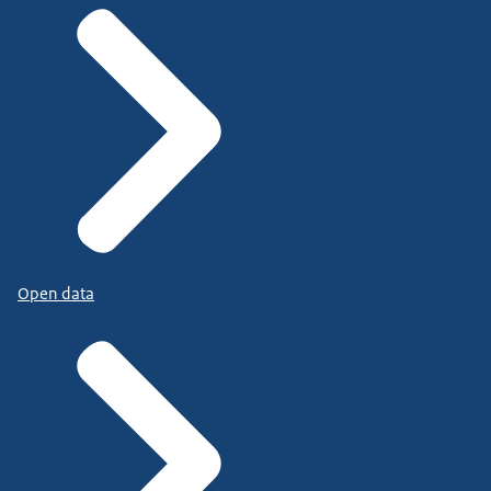
Open data