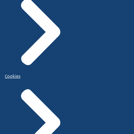
Cookies