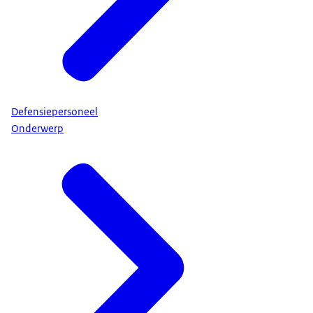
Defensiepersoneel
Onderwerp