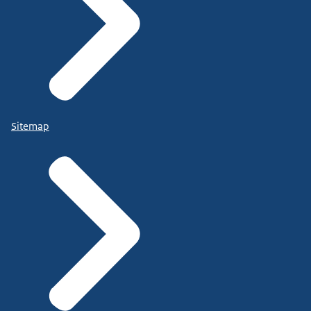
Sitemap