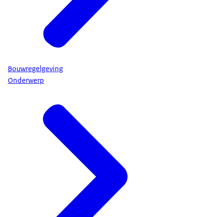
Bouwregelgeving
Onderwerp