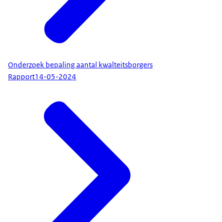
Onderzoek bepaling aantal kwalteitsborgers
Rapport
14-05-2024