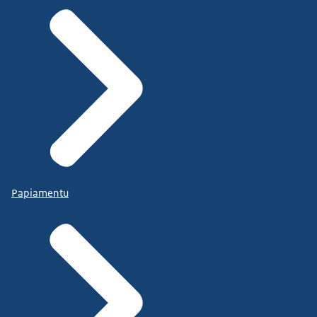
Papiamentu