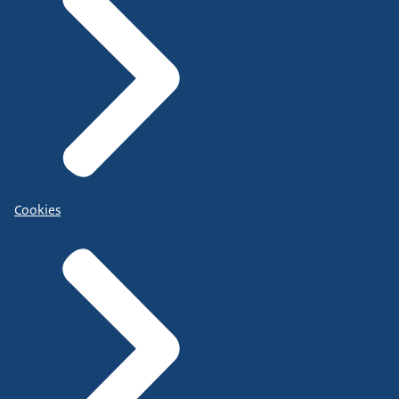
Cookies