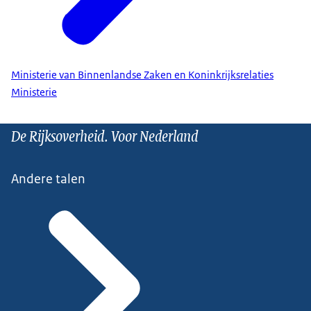
Ministerie van Binnenlandse Zaken en Koninkrijksrelaties
Ministerie
De Rijksoverheid. Voor Nederland
Andere talen