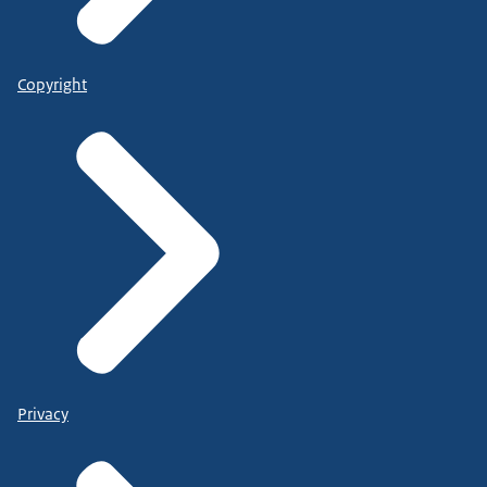
Copyright
Privacy