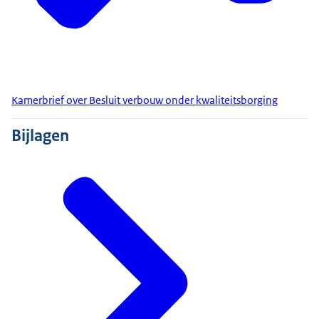
Kamerbrief over Besluit verbouw onder kwaliteitsborging
Bijlagen