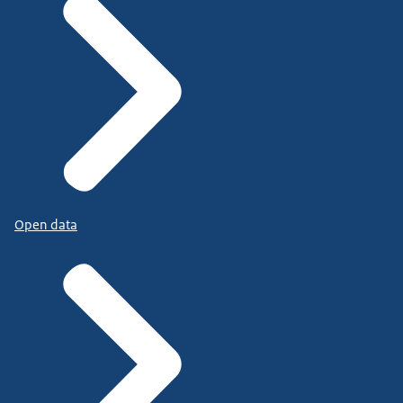
Open data