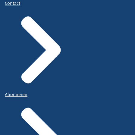
Contact
Abonneren