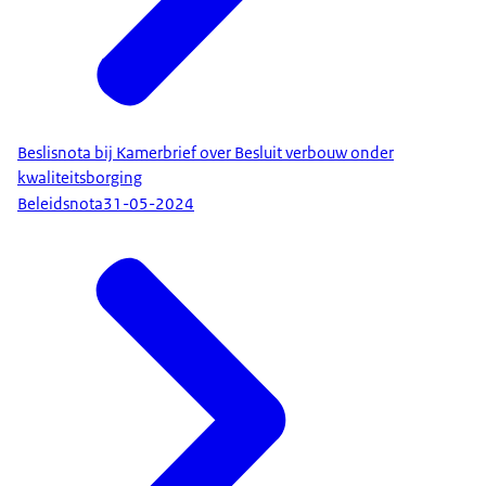
Beslisnota bij Kamerbrief over Besluit verbouw onder
kwaliteitsborging
Beleidsnota
31-05-2024