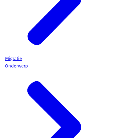
Migratie
Onderwerp