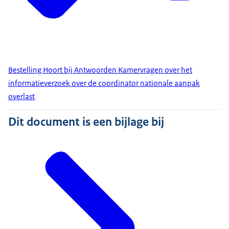
Bestelling Hoort bij Antwoorden Kamervragen over het
informatieverzoek over de coordinator nationale aanpak
overlast
Dit document is een bijlage bij