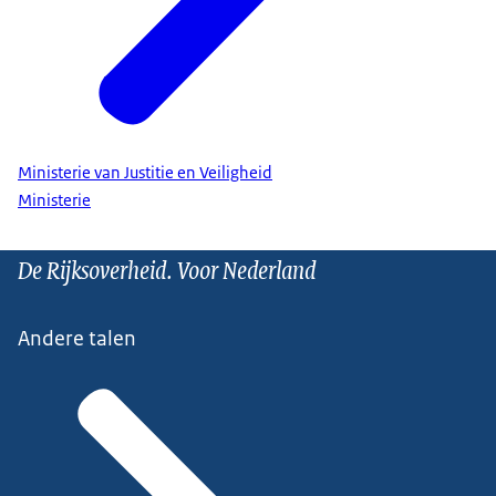
Ministerie van Justitie en Veiligheid
Ministerie
De Rijksoverheid. Voor Nederland
Andere talen