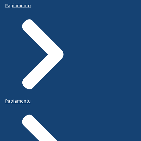
Papiamento
Papiamentu