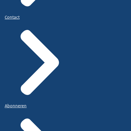
Contact
Abonneren