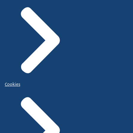
Cookies