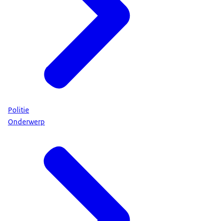
Politie
Onderwerp