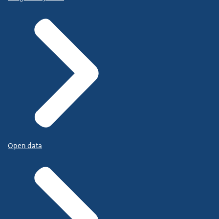
Open data