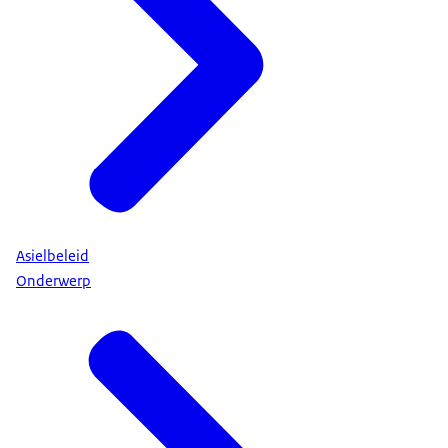
Asielbeleid
Onderwerp