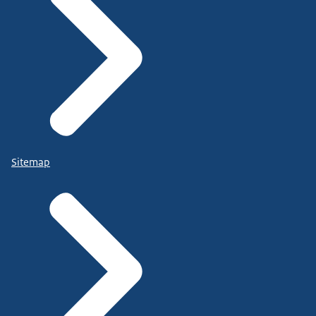
Sitemap