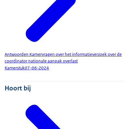
Antwoorden Kamervragen over het informatieverzoek over de
coordinator nationale aanpak overlast
Kamerstuk
07-06-2024
Hoort bij