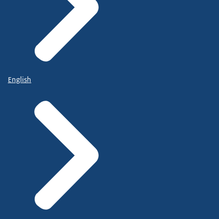
English