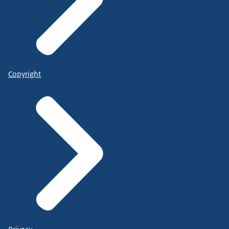
Copyright