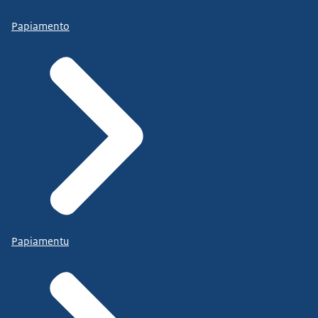
Papiamento
Papiamentu