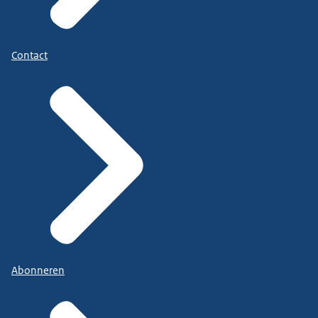
Contact
Abonneren