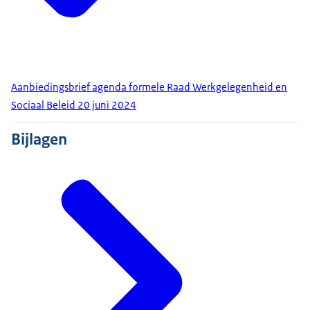
Aanbiedingsbrief agenda formele Raad Werkgelegenheid en
Sociaal Beleid 20 juni 2024
Bijlagen