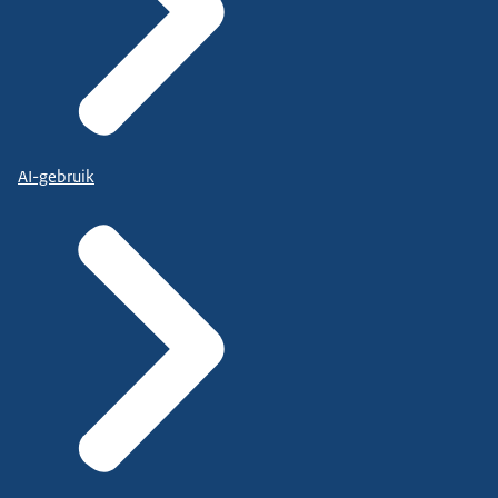
AI-gebruik