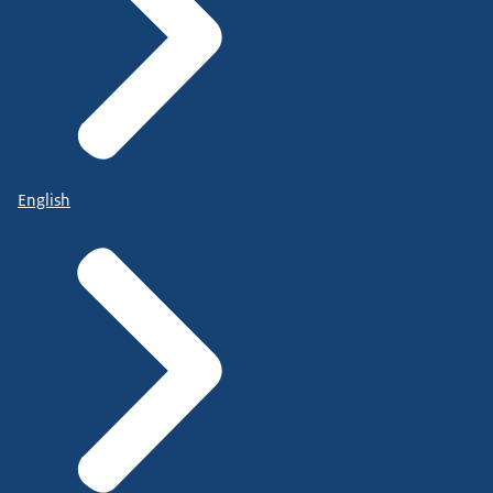
English