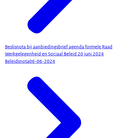
Beslisnota bij aanbiedingsbrief agenda formele Raad
Werkgelegenheid en Sociaal Beleid 20 juni 2024
Beleidsnota
06-06-2024