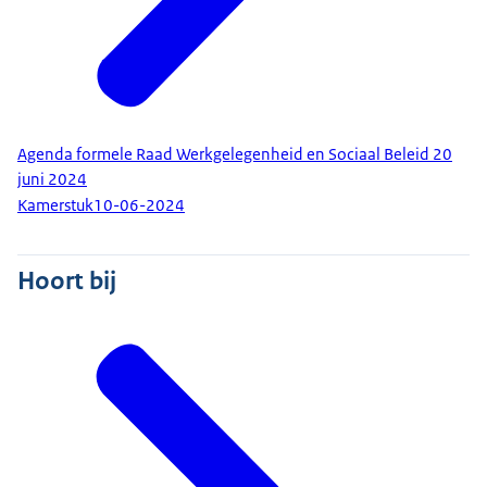
Agenda formele Raad Werkgelegenheid en Sociaal Beleid 20
juni 2024
Kamerstuk
10-06-2024
Hoort bij