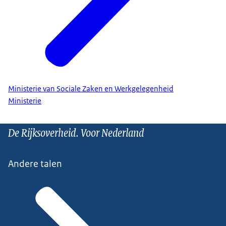
Ministerie van Sociale Zaken en Werkgelegenheid
Ministerie
De Rijksoverheid. Voor Nederland
Andere talen