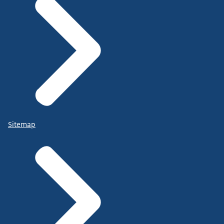
Sitemap