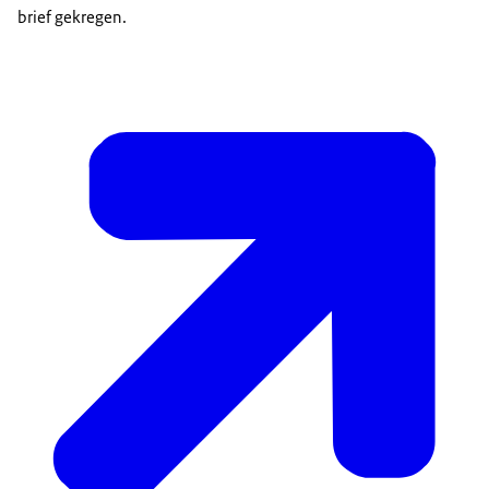
brief gekregen.