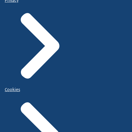
Privacy
Cookies