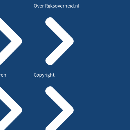
Over Rijksoverheid.nl
ren
Copyright