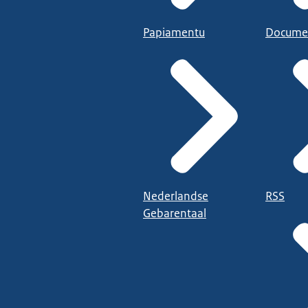
Papiamentu
Docume
Nederlandse
RSS
Gebarentaal