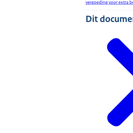
vergoeding voor extra b
Dit document