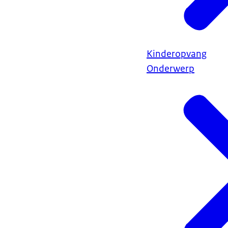
Kinderopvang
Onderwerp