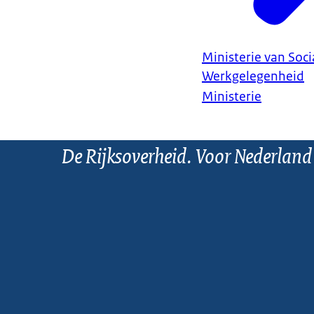
Ministerie van Soc
Werkgelegenheid
Ministerie
De Rijksoverheid. Voor Nederland