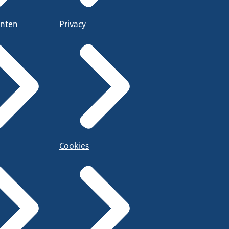
nten
Privacy
Cookies