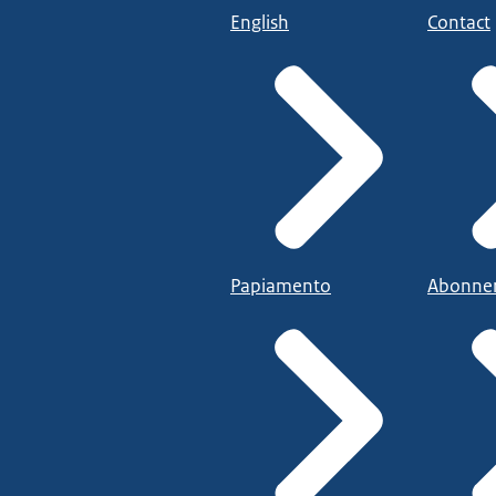
English
Contact
Papiamento
Abonne