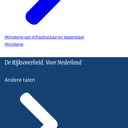
Ministerie van Infrastructuur en Waterstaat
Ministerie
De Rijksoverheid. Voor Nederland
Andere talen