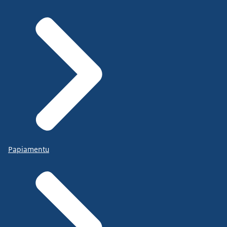
Papiamentu