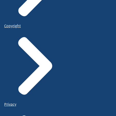
Copyright
Privacy