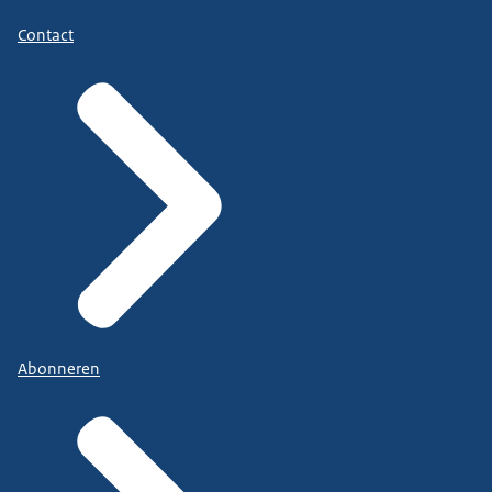
Contact
Abonneren