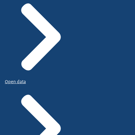
Open data