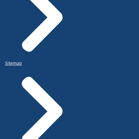
Sitemap