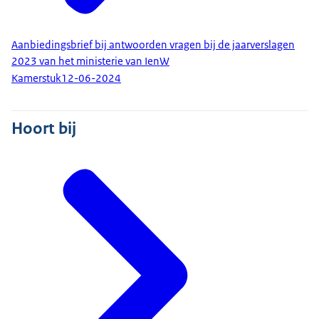
Aanbiedingsbrief bij antwoorden vragen bij de jaarverslagen
2023 van het ministerie van IenW
Kamerstuk
12-06-2024
Hoort bij