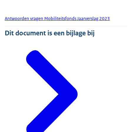
Antwoorden vragen Mobiliteitsfonds Jaarverslag 2023
Dit document is een bijlage bij