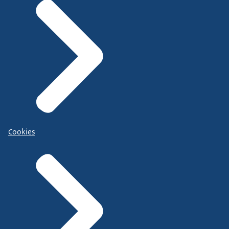
Cookies