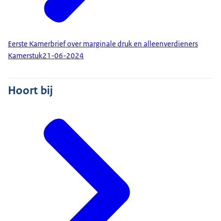
Eerste Kamerbrief over marginale druk en alleenverdieners
Kamerstuk
21-06-2024
Hoort bij