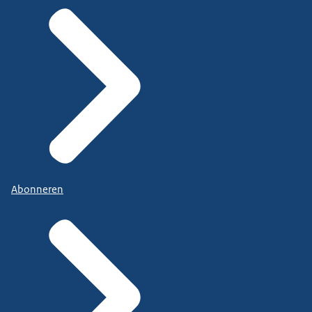
Abonneren