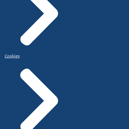
Cookies