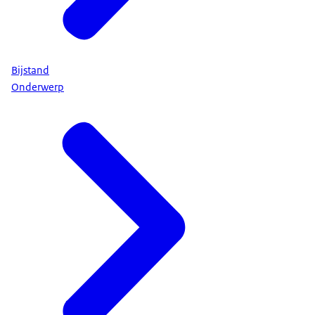
Bijstand
Onderwerp