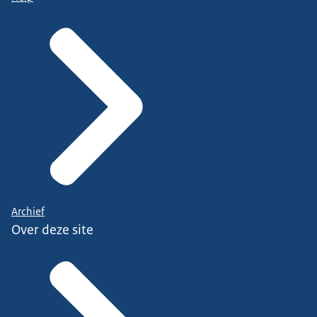
Archief
Over deze site