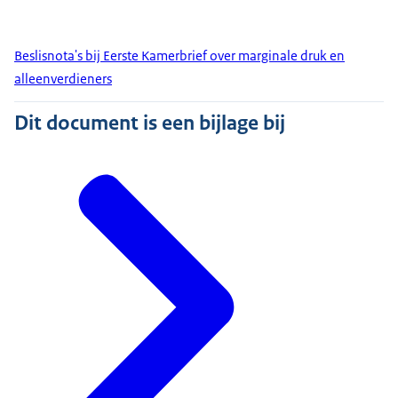
Beslisnota's bij Eerste Kamerbrief over marginale druk en
alleenverdieners
Dit document is een bijlage bij