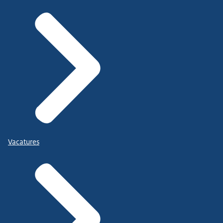
Vacatures