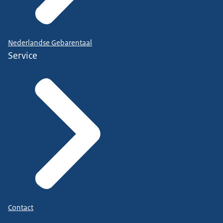
Nederlandse Gebarentaal
Service
Contact