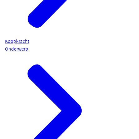
Koopkracht
Onderwerp