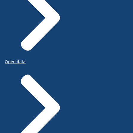
Open data