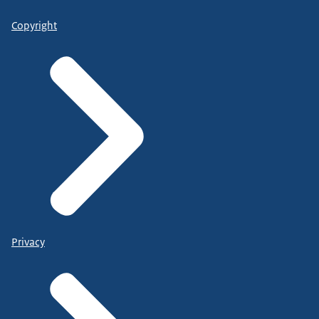
Copyright
Privacy