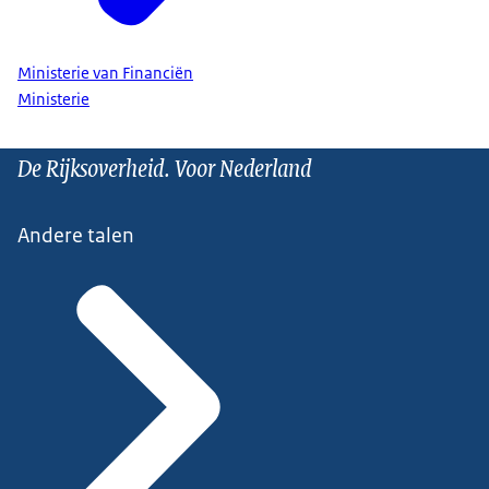
Ministerie van Financiën
Ministerie
De Rijksoverheid. Voor Nederland
Andere talen