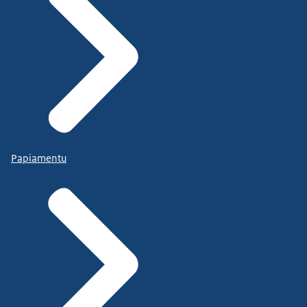
Papiamentu